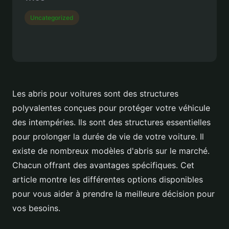
Uncategorized
Les abris pour voitures sont des structures
polyvalentes conçues pour protéger votre véhicule
des intempéries. Ils sont des structures essentielles
pour prolonger la durée de vie de votre voiture. Il
existe de nombreux modèles d'abris sur le marché.
Chacun offrant des avantages spécifiques. Cet
article montre les différentes options disponibles
pour vous aider à prendre la meilleure décision pour
vos besoins.