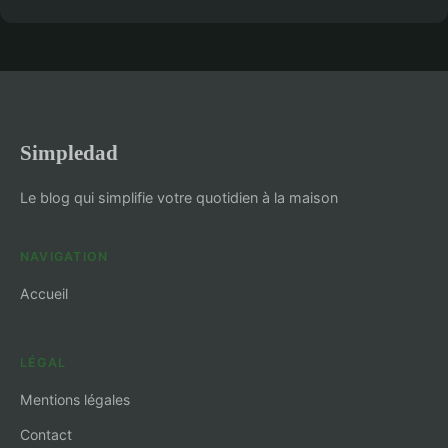
Simpledad
Le blog qui simplifie votre quotidien à la maison
NAVIGATION
Accueil
LÉGAL
Mentions légales
Contact