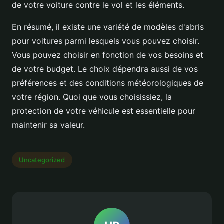
de votre voiture contre le vol et les éléments.
En résumé, il existe une variété de modèles d'abris
pour voitures parmi lesquels vous pouvez choisir.
Vous pouvez choisir en fonction de vos besoins et
de votre budget. Le choix dépendra aussi de vos
préférences et des conditions météorologiques de
votre région. Quoi que vous choisissiez, la
protection de votre véhicule est essentielle pour
maintenir sa valeur.
Uncategorized