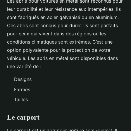
Les abris pour voitures en métal sont reconnus pour
leur durabilité et leur résistance aux intempéries. Ils
sont fabriqués en acier galvanisé ou en aluminium.
Ces abris sont conçus pour durer. Ils sont parfaits
pour ceux qui vivent dans des régions où les
conditions climatiques sont extrêmes. C’est une
option polyvalente pour la protection de votre
véhicule. Les abris en métal sont disponibles dans
une variété de :
Designs
Formes
Tailles
Le carport
Le carport est un abri pour voiture semi-ouvert. Il