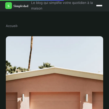
Le blog qui simplifie votre quotidien à la
maison
Accueil
›