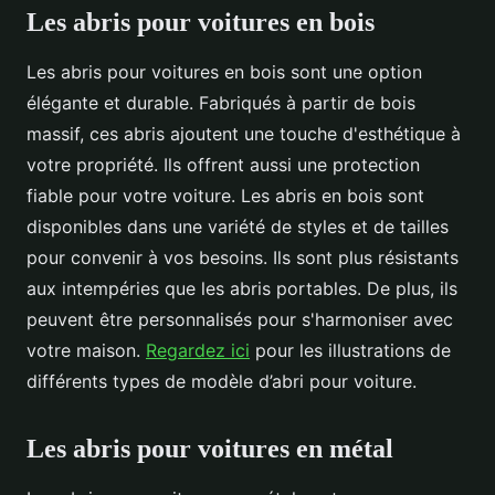
Les abris pour voitures en bois
Les abris pour voitures en bois sont une option
élégante et durable. Fabriqués à partir de bois
massif, ces abris ajoutent une touche d'esthétique à
votre propriété. Ils offrent aussi une protection
fiable pour votre voiture. Les abris en bois sont
disponibles dans une variété de styles et de tailles
pour convenir à vos besoins. Ils sont plus résistants
aux intempéries que les abris portables. De plus, ils
peuvent être personnalisés pour s'harmoniser avec
votre maison.
Regardez ici
pour les illustrations de
différents types de modèle d’abri pour voiture.
Les abris pour voitures en métal