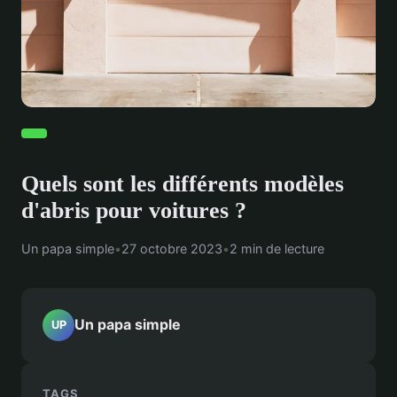
Quels sont les différents modèles
d'abris pour voitures ?
Un papa simple
•
27 octobre 2023
•
2 min de lecture
Un papa simple
UP
TAGS