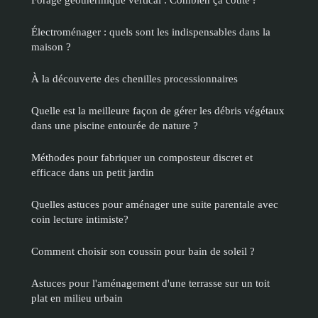
Électroménager : quels sont les indispensables dans la
maison ?
À la découverte des chenilles processionnaires
Quelle est la meilleure façon de gérer les débris végétaux
dans une piscine entourée de nature ?
Méthodes pour fabriquer un composteur discret et
efficace dans un petit jardin
Quelles astuces pour aménager une suite parentale avec
coin lecture intimiste?
Comment choisir son coussin pour bain de soleil ?
Astuces pour l'aménagement d'une terrasse sur un toit
plat en milieu urbain