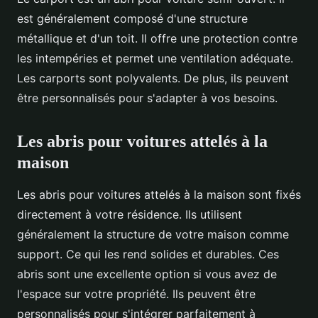
est généralement composé d'une structure
métallique et d'un toit. Il offre une protection contre
les intempéries et permet une ventilation adéquate.
Les carports sont polyvalents. De plus, ils peuvent
être personnalisés pour s'adapter à vos besoins.
Les abris pour voitures attelés à la
maison
Les abris pour voitures attelés à la maison sont fixés
directement à votre résidence. Ils utilisent
généralement la structure de votre maison comme
support. Ce qui les rend solides et durables. Ces
abris sont une excellente option si vous avez de
l'espace sur votre propriété. Ils peuvent être
personnalisés pour s'intégrer parfaitement à