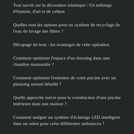
Tout savoir sur la décoration islamique : Un mélange
d'histoire, d'art et de culture
Quelles sont les options pour un système de recyclage de
l'eau de lavage des filtres ?
Décapage du bois : les avantages de cette opération
Comment optimiser l'espace d'un dressing dans une
chambre mansardée ?
Comment optimiser l'entretien de votre piscine avec un
planning annuel détaillé ?
Quelle approche suivre pour la construction d'une piscine
intérieure dans une maison ?
Comment intégrer un système d'éclairage LED intelligent
dans un salon pour créer différentes ambiances ?