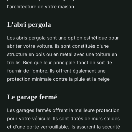
l'architecture de votre maison.
L’abri pergola
Les abris pergola sont une option esthétique pour
abriter votre voiture. Ils sont constitués d'une
structure en bois ou en métal avec une toiture en
treillis. Bien que leur principale fonction soit de
fournir de l'ombre. Ils offrent également une
protection minimale contre la pluie et la neige
Le garage fermé
Les garages fermés offrent la meilleure protection
pour votre véhicule. Ils sont dotés de murs solides
et d'une porte verrouillable. Ils assurent la sécurité