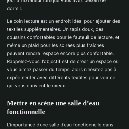
jour à l’extérieur lorsque vous avez besoin de
dormir.
Le coin lecture est un endroit idéal pour ajouter des
textiles supplémentaires. Un tapis doux, des
coussins confortables pour le fauteuil de lecture, et
même un plaid pour les soirées plus fraîches
peuvent rendre l’espace encore plus confortable.
Rappelez-vous, l’objectif est de créer un espace où
vous aimez passer du temps, alors n’hésitez pas à
expérimenter avec différents textiles pour voir ce
qui vous convient le mieux.
Mettre en scène une salle d’eau
fonctionnelle
L’importance d’une salle d’eau fonctionnelle dans