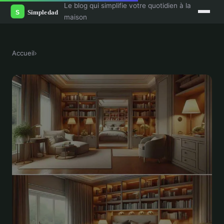
Le blog qui simplifie votre quotidien à la
maison
Accueil
›