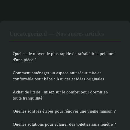
Uncategorized — Nos autres articles
Quel est le moyen le plus rapide de rafraîchir la peinture
d'une pièce ?
Comment aménager un espace nuit sécuritaire et
confortable pour bébé : Astuces et idées originales
Achat de literie : misez sur le confort pour dormir en
toute tranquillité
Quelles sont les étapes pour rénover une vieille maison ?
Quelles solutions pour éclairer des toilettes sans fenêtre ?