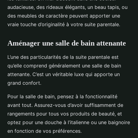
audacieuse, des rideaux élégants, un beau tapis, ou
des meubles de caractère peuvent apporter une
vraie touche d’originalité à votre suite parentale.
Aménager une salle de bain attenante
L’une des particularités de la suite parentale est
qu’elle comprend généralement une salle de bain
attenante. C’est un véritable luxe qui apporte un
grand confort.
Pour la salle de bain, pensez à la fonctionnalité
avant tout. Assurez-vous d’avoir suffisamment de
rangements pour tous vos produits de beauté, et
optez pour une douche à l’italienne ou une baignoire
en fonction de vos préférences.