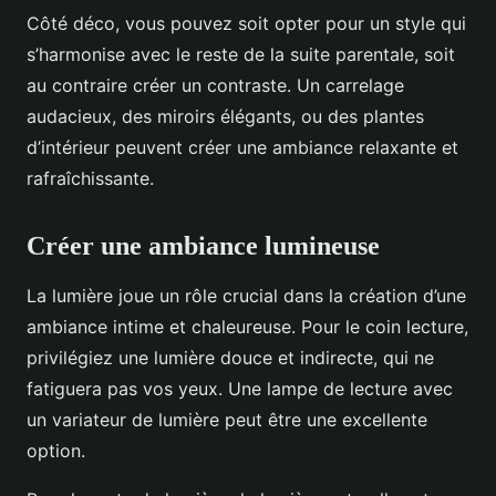
Côté déco, vous pouvez soit opter pour un style qui
s’harmonise avec le reste de la suite parentale, soit
au contraire créer un contraste. Un carrelage
audacieux, des miroirs élégants, ou des plantes
d’intérieur peuvent créer une ambiance relaxante et
rafraîchissante.
Créer une ambiance lumineuse
La lumière joue un rôle crucial dans la création d’une
ambiance intime et chaleureuse. Pour le coin lecture,
privilégiez une lumière douce et indirecte, qui ne
fatiguera pas vos yeux. Une lampe de lecture avec
un variateur de lumière peut être une excellente
option.