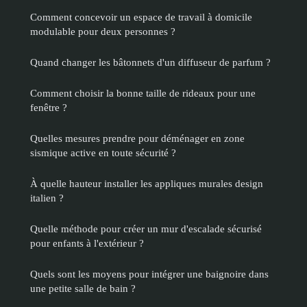
Comment concevoir un espace de travail à domicile
modulable pour deux personnes ?
Quand changer les bâtonnets d'un diffuseur de parfum ?
Comment choisir la bonne taille de rideaux pour une
fenêtre ?
Quelles mesures prendre pour déménager en zone
sismique active en toute sécurité ?
À quelle hauteur installer les appliques murales design
italien ?
Quelle méthode pour créer un mur d'escalade sécurisé
pour enfants à l'extérieur ?
Quels sont les moyens pour intégrer une baignoire dans
une petite salle de bain ?