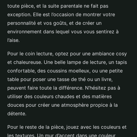
toute pièce, et la suite parentale ne fait pas
exception. Elle est l’occasion de montrer votre
personnalité et vos goûts, et de créer un
environnement dans lequel vous vous sentirez à
l’aise.
Pour le coin lecture, optez pour une ambiance cosy
et chaleureuse. Une belle lampe de lecture, un tapis
confortable, des coussins moelleux, ou une petite
table pour poser une tasse de thé ou un livre,
peuvent faire toute la différence. N’hésitez pas à
utiliser des couleurs chaudes et des matières
douces pour créer une atmosphère propice à la
détente.
Pour le reste de la pièce, jouez avec les couleurs et
les textures. Un mur d’accent dans une couleur