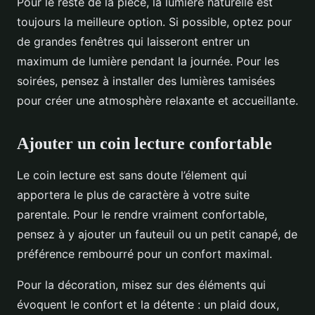
Pour le reste de la pièce, la lumière naturelle est
toujours la meilleure option. Si possible, optez pour
de grandes fenêtres qui laisseront entrer un
maximum de lumière pendant la journée. Pour les
soirées, pensez à installer des lumières tamisées
pour créer une atmosphère relaxante et accueillante.
Ajouter un coin lecture confortable
Le coin lecture est sans doute l’élement qui
apportera le plus de caractère à votre suite
parentale. Pour le rendre vraiment confortable,
pensez à y ajouter un fauteuil ou un petit canapé, de
préférence rembourré pour un confort maximal.
Pour la décoration, misez sur des éléments qui
évoquent le confort et la détente : un plaid doux,