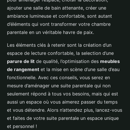
ajouter une salle de bain attenante, créer une
ambiance lumineuse et confortable, sont autant
d’éléments qui vont transformer votre chambre
parentale en un véritable havre de paix.
Les éléments clés à retenir sont la création d’un
espace de lecture confortable, la selection d’une
parure de lit
de qualité, l’optimisation des
meubles
de rangement
et la mise en scène d’une salle d’eau
fonctionnelle. Avec ces conseils, vous serez en
mesure d’aménager une suite parentale qui non
seulement répond à tous vos besoins, mais qui est
aussi un espace où vous aimerez passer du temps
et vous détendre. Alors n’attendez plus, lancez-vous
et faites de votre suite parentale un espace unique
et personnel !