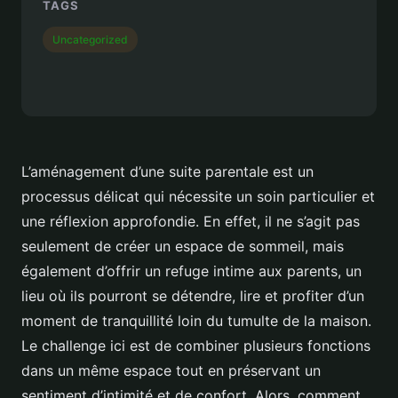
TAGS
Uncategorized
L’aménagement d’une suite parentale est un
processus délicat qui nécessite un soin particulier et
une réflexion approfondie. En effet, il ne s’agit pas
seulement de créer un espace de sommeil, mais
également d’offrir un refuge intime aux parents, un
lieu où ils pourront se détendre, lire et profiter d’un
moment de tranquillité loin du tumulte de la maison.
Le challenge ici est de combiner plusieurs fonctions
dans un même espace tout en préservant un
sentiment d’intimité et de confort. Alors, comment