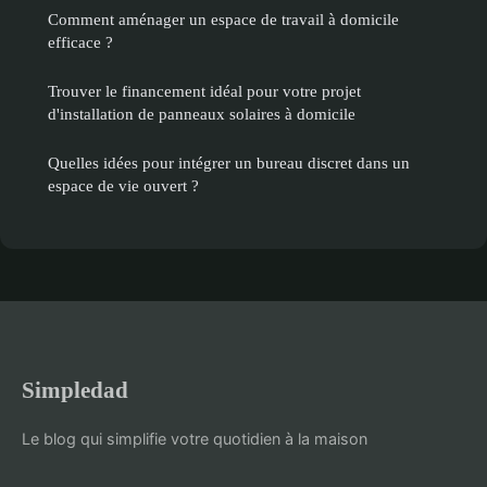
Comment aménager un espace de travail à domicile
efficace ?
Trouver le financement idéal pour votre projet
d'installation de panneaux solaires à domicile
Quelles idées pour intégrer un bureau discret dans un
espace de vie ouvert ?
Simpledad
Le blog qui simplifie votre quotidien à la maison