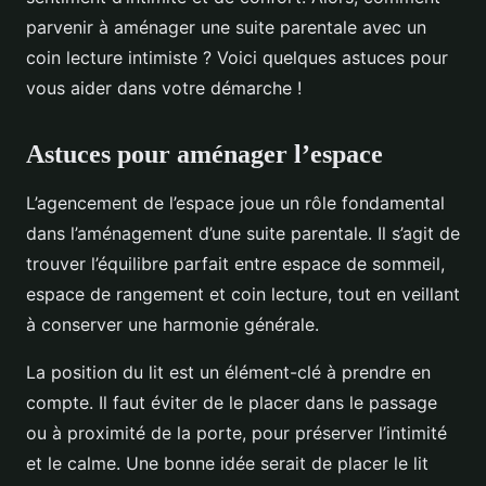
parvenir à aménager une suite parentale avec un
coin lecture intimiste ? Voici quelques astuces pour
vous aider dans votre démarche !
Astuces pour aménager l’espace
L’agencement de l’espace joue un rôle fondamental
dans l’aménagement d’une suite parentale. Il s’agit de
trouver l’équilibre parfait entre espace de sommeil,
espace de rangement et coin lecture, tout en veillant
à conserver une harmonie générale.
La position du lit est un élément-clé à prendre en
compte. Il faut éviter de le placer dans le passage
ou à proximité de la porte, pour préserver l’intimité
et le calme. Une bonne idée serait de placer le lit