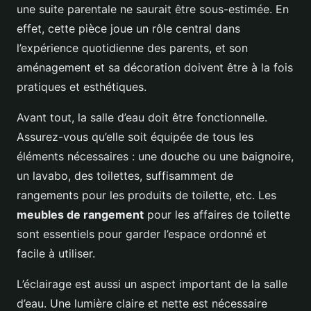
une suite parentale ne saurait être sous-estimée. En
effet, cette pièce joue un rôle central dans
l’expérience quotidienne des parents, et son
aménagement et sa décoration doivent être à la fois
pratiques et esthétiques.
Avant tout, la salle d’eau doit être fonctionnelle.
Assurez-vous qu’elle soit équipée de tous les
éléments nécessaires : une douche ou une baignoire,
un lavabo, des toilettes, suffisamment de
rangements pour les produits de toilette, etc. Les
meubles de rangement
pour les affaires de toilette
sont essentiels pour garder l’espace ordonné et
facile à utiliser.
L’éclairage est aussi un aspect important de la salle
d’eau. Une lumière claire et nette est nécessaire