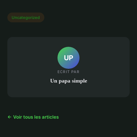
Uncategorized
UP
ECRIT PAR
Un papa simple
← Voir tous les articles