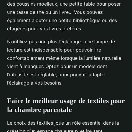
des coussins moelleux, une petite table pour poser
une tasse de thé ou un livre… Vous pouvez
également ajouter une petite bibliothèque ou des
étagères pour vos livres préférés.
N’oubliez pas non plus l’éclairage : une lampe de
lecture est indispensable pour pouvoir lire
confortablement même lorsque la lumière naturelle
vient à manquer. Optez pour un modèle dont
l’intensité est réglable, pour pouvoir adapter
l’éclairage à vos besoins.
Faire le meilleur usage de textiles pour
la chambre parentale
Le choix des textiles joue un rôle essentiel dans la
création d’un espace chaleureux et invitant,