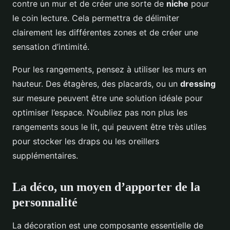
contre un mur et de créer une sorte de
niche
pour
le coin lecture. Cela permettra de délimiter
clairement les différentes zones et de créer une
sensation d’intimité.
Pour les rangements, pensez à utiliser les murs en
hauteur. Des étagères, des placards, ou un
dressing
sur mesure peuvent être une solution idéale pour
optimiser l’espace. N’oubliez pas non plus les
rangements sous le lit, qui peuvent être très utiles
pour stocker les draps ou les oreillers
supplémentaires.
La déco, un moyen d’apporter de la
personnalité
La décoration est une composante essentielle de