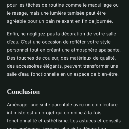
pour les tâches de routine comme le maquillage ou
le rasage, mais une lumière tamisée peut être
agréable pour un bain relaxant en fin de journée.
Enfin, ne négligez pas la décoration de votre salle
d’eau. C’est une occasion de refléter votre style
personnel tout en créant une atmosphère apaisante.
Des touches de couleur, des matériaux de qualité,
des accessoires élégants, peuvent transformer une
salle d’eau fonctionnelle en un espace de bien-être.
Conclusion
Aménager une suite parentale avec un coin lecture
intimiste est un projet qui combine à la fois
fonctionnalité et esthétisme. Les astuces et conseils
pour aménager l’espace, choisir la décoration,