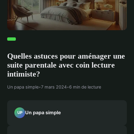
Quelles astuces pour aménager une
suite parentale avec coin lecture
intimiste?
Un papa simple
•
7 mars 2024
•
6 min de lecture
Un papa simple
UP