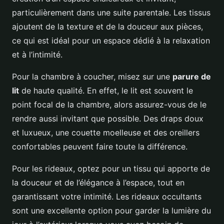
particulièrement dans une suite parentale. Les tissus
ajoutent de la texture et de la douceur aux pièces,
ce qui est idéal pour un espace dédié à la relaxation
et à l’intimité.
Pour la chambre à coucher, misez sur une
parure de
lit
de haute qualité. En effet, le lit est souvent le
point focal de la chambre, alors assurez-vous de le
rendre aussi invitant que possible. Des draps doux
et luxueux, une couette moelleuse et des oreillers
confortables peuvent faire toute la différence.
Pour les rideaux, optez pour un tissu qui apporte de
la douceur et de l’élégance à l’espace, tout en
garantissant votre intimité. Les rideaux occultants
sont une excellente option pour garder la lumière du