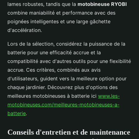
lames robustes, tandis que la
motobineuse RYOBI
combine maniabilité et performance avec des
poignées intelligentes et une large gâchette
d'accélération.
Lors de la sélection, considérez la puissance de la
batterie pour une efficacité accrue et la
compatibilité avec d'autres outils pour une flexibilité
accrue. Ces critères, combinés aux avis
d'utilisateurs, guident vers la meilleure option pour
chaque jardinier. Découvrez plus d'options des
meilleures motobineuses à batterie ici
www.les-
motobineuses.com/meilleures-motobineuses-a-
batterie
.
Conseils d'entretien et de maintenance