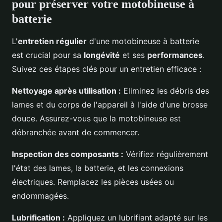
pour préserver votre motobineuse à
batterie
L'
entretien régulier
d'une motobineuse à batterie
est crucial pour sa
longévité
et ses
performances
.
Suivez ces étapes clés pour un entretien efficace :
Nettoyage après utilisation :
Eliminez les débris des
lames et du corps de l'appareil à l'aide d'une brosse
douce. Assurez-vous que la motobineuse est
débranchée avant de commencer.
Inspection des composants :
Vérifiez régulièrement
l'état des lames, la batterie, et les connexions
électriques. Remplacez les pièces usées ou
endommagées.
Lubrification :
Appliquez un lubrifiant adapté sur les