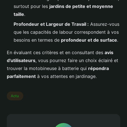
surtout pour les
jardins de petite et moyenne
taille
.
Profondeur et Largeur de Travail :
Assurez-vous
que les capacités de labour correspondent à vos
besoins en termes de
profondeur et de surface
.
En évaluant ces critères et en consultant des
avis
d'utilisateurs
, vous pourrez faire un choix éclairé et
trouver la motobineuse à batterie qui
répondra
parfaitement
à vos attentes en jardinage.
Actu