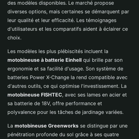
des modèles disponibles. Le marché propose
diverses options, mais certaines se démarquent par
leur qualité et leur efficacité. Les témoignages
d'utilisateurs et les comparatifs aident à éclairer ce
choix.
Les modèles les plus plébiscités incluent la
motobineuse à batterie Einhell
qui brille par son
ergonomie et sa facilité d'usage. Son système de
batteries Power X-Change la rend compatible avec
d'autres outils, ce qui optimise l'investissement. La
motobineuse FISHTEC
, avec ses lames en acier et
sa batterie de 18V, offre performance et
polyvalence pour les tâches de jardinage variées.
La
motobineuse Greenworks
se distingue par une
pénétration profonde du sol grâce à ses quatre