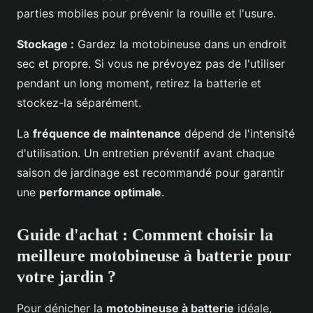
parties mobiles pour prévenir la rouille et l'usure.
Stockage :
Gardez la motobineuse dans un endroit
sec et propre. Si vous ne prévoyez pas de l'utiliser
pendant un long moment, retirez la batterie et
stockez-la séparément.
La
fréquence de maintenance
dépend de l'intensité
d'utilisation. Un entretien préventif avant chaque
saison de jardinage est recommandé pour garantir
une
performance optimale
.
Guide d'achat : Comment choisir la
meilleure motobineuse à batterie pour
votre jardin ?
Pour dénicher la
motobineuse à batterie
idéale,