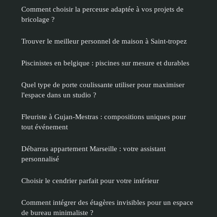
Comment choisir la perceuse adaptée à vos projets de
bricolage ?
Trouver le meilleur personnel de maison à Saint-tropez
Piscinistes en belgique : piscines sur mesure et durables
Quel type de porte coulissante utiliser pour maximiser
l'espace dans un studio ?
Fleuriste à Gujan-Mestras : compositions uniques pour
tout événement
Débarras appartement Marseille : votre assistant
personnalisé
Choisir le cendrier parfait pour votre intérieur
Comment intégrer des étagères invisibles pour un espace
de bureau minimaliste ?