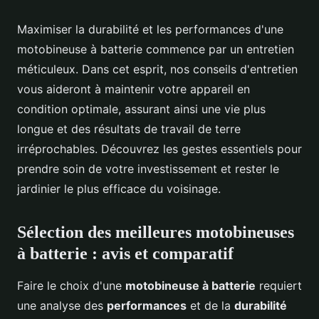
Maximiser la durabilité et les performances d'une
motobineuse à batterie commence par un entretien
méticuleux. Dans cet esprit, nos conseils d'entretien
vous aideront à maintenir votre appareil en
condition optimale, assurant ainsi une vie plus
longue et des résultats de travail de terre
irréprochables. Découvrez les gestes essentiels pour
prendre soin de votre investissement et rester le
jardinier le plus efficace du voisinage.
Sélection des meilleures motobineuses
à batterie : avis et comparatif
Faire le choix d'une
motobineuse à batterie
requiert
une analyse des
performances
et de la
durabilité