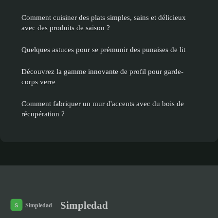
Comment cuisiner des plats simples, sains et délicieux
avec des produits de saison ?
Quelques astuces pour se prémunir des punaises de lit
Découvrez la gamme innovante de profil pour garde-
corps verre
Comment fabriquer un mur d'accents avec du bois de
récupération ?
Simpledad