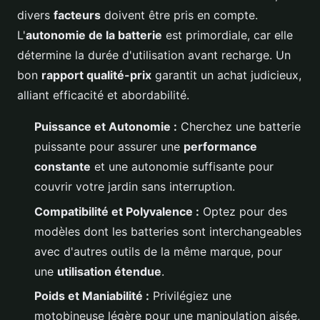
divers
facteurs
doivent être pris en compte.
L'
autonomie de la batterie
est primordiale, car elle
détermine la durée d'utilisation avant recharge. Un
bon
rapport qualité-prix
garantit un achat judicieux,
alliant efficacité et abordabilité.
Puissance et Autonomie :
Cherchez une batterie
puissante pour assurer une
performance
constante
et une autonomie suffisante pour
couvrir votre jardin sans interruption.
Compatibilité et Polyvalence :
Optez pour des
modèles dont les batteries sont interchangeables
avec d'autres outils de la même marque, pour
une
utilisation étendue
.
Poids et Maniabilité :
Privilégiez une
motobineuse légère pour une manipulation aisée,