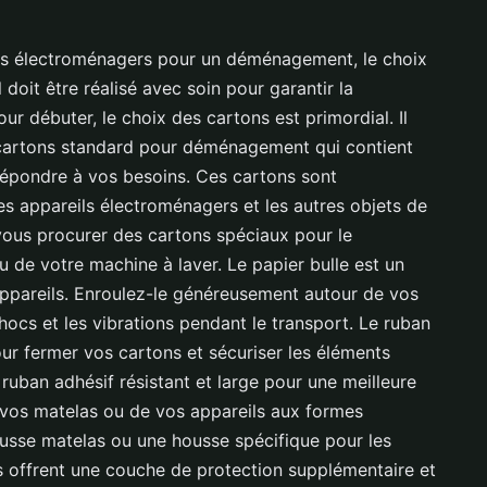
eils électroménagers pour un déménagement, le choix
 doit être réalisé avec soin pour garantir la
ur débuter, le choix des cartons est primordial. Il
cartons standard pour déménagement qui contient
 répondre à vos besoins. Ces cartons sont
 appareils électroménagers et les autres objets de
ous procurer des cartons spéciaux pour le
 de votre machine à laver. Le papier bulle est un
appareils. Enroulez-le généreusement autour de vos
hocs et les vibrations pendant le transport. Le ruban
ur fermer vos cartons et sécuriser les éléments
 ruban adhésif résistant et large pour une meilleure
e vos matelas ou de vos appareils aux formes
housse matelas ou une housse spécifique pour les
 offrent une couche de protection supplémentaire et