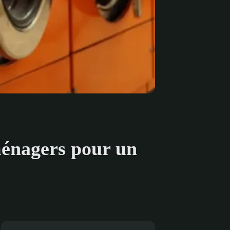
ménagers pour un