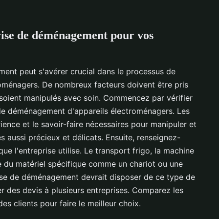
rise de déménagement pour vos
ent peut s'avérer crucial dans le processus de
ménagers. De nombreux facteurs doivent être pris
soient manipulés avec soin. Commencez par vérifier
e de déménagement d'appareils électroménagers. Les
ence et le savoir-faire nécessaires pour manipuler et
es aussi précieux et délicats. Ensuite, renseignez-
 l'entreprise utilise. Le transport frigo, la machine
te du matériel spécifique comme un chariot ou une
rise de déménagement devrait disposer de ce type de
er des devis à plusieurs entreprises. Comparez les
des clients pour faire le meilleur choix.