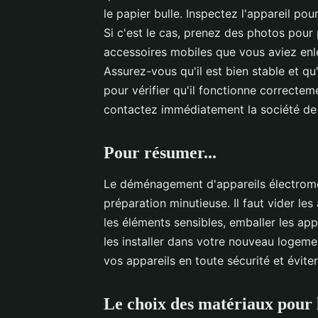
le papier bulle. Inspectez l'appareil po
Si c'est le cas, prenez des photos pour
accessoires mobiles que vous aviez enle
Assurez-vous qu'il est bien stable et qu'
pour vérifier qu'il fonctionne correcte
contactez immédiatement la société de
Pour résumer...
Le déménagement d'appareils électromén
préparation minutieuse. Il faut vider les
les éléments sensibles, emballer les app
les installer dans votre nouveau logem
vos appareils en toute sécurité et évit
Le choix des matériaux pour 