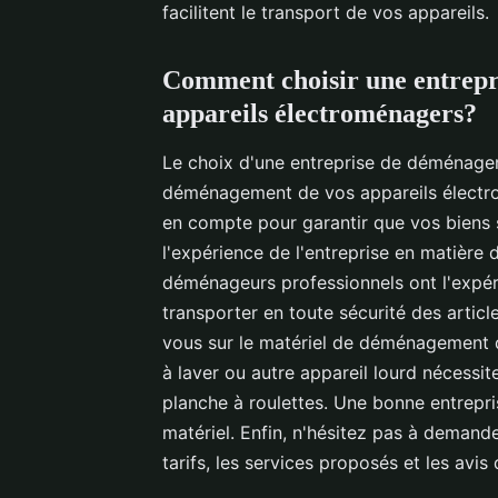
facilitent le transport de vos appareils.
Comment choisir une entrep
appareils électroménagers?
Le choix d'une entreprise de déménagem
déménagement de vos appareils électro
en compte pour garantir que vos biens 
l'expérience de l'entreprise en matièr
déménageurs professionnels ont l'expéri
transporter en toute sécurité des articl
vous sur le matériel de déménagement que
à laver ou autre appareil lourd nécessi
planche à roulettes. Une bonne entrep
matériel. Enfin, n'hésitez pas à demand
tarifs, les services proposés et les avis 