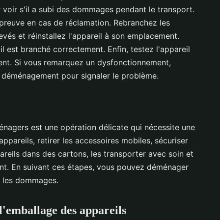
ur voir s'il a subi des dommages pendant le transport.
 preuve en cas de réclamation. Rebranchez les
vés et réinstallez l'appareil à son emplacement.
il est branché correctement. Enfin, testez l'appareil
ment. Si vous remarquez un dysfonctionnement,
 déménagement pour signaler le problème.
agers est une opération délicate qui nécessite une
 appareils, retirer les accessoires mobiles, sécuriser
areils dans des cartons, les transporter avec soin et
ent. En suivant ces étapes, vous pouvez déménager
er les dommages.
l'emballage des appareils