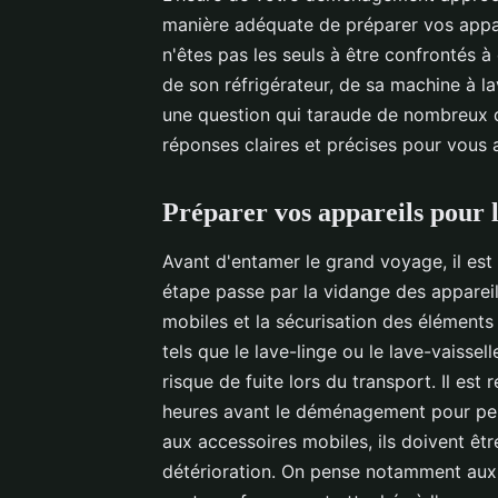
manière adéquate de préparer vos appar
n'êtes pas les seuls à être confrontés 
de son réfrigérateur, de sa machine à 
une question qui taraude de nombreux 
réponses claires et précises pour vous 
Préparer vos appareils pour
Avant d'entamer le grand voyage, il est
étape passe par la vidange des appareils
mobiles et la sécurisation des éléments 
tels que le lave-linge ou le lave-vaisse
risque de fuite lors du transport. Il es
heures avant le déménagement pour per
aux accessoires mobiles, ils doivent êtr
détérioration. On pense notamment aux 