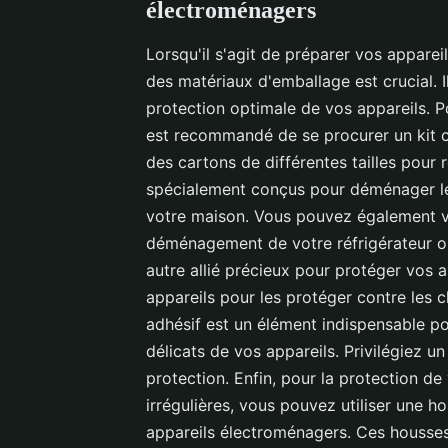
électroménagers
Lorsqu'il s'agit de préparer vos appar
des matériaux d'emballage est crucial. Il
protection optimale de vos appareils. Po
est recommandé de se procurer un kit 
des cartons de différentes tailles pour
spécialement conçus pour déménager les
votre maison. Vous pouvez également v
déménagement de votre réfrigérateur ou
autre allié précieux pour protéger vos 
appareils pour les protéger contre les c
adhésif est un élément indispensable po
délicats de vos appareils. Privilégiez un
protection. Enfin, pour la protection d
irrégulières, vous pouvez utiliser une 
appareils électroménagers. Ces housses