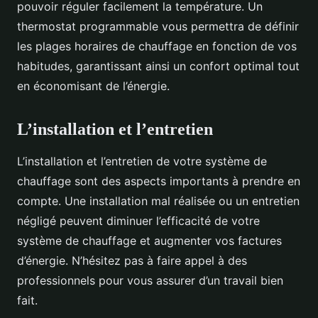
pouvoir réguler facilement la température. Un
thermostat programmable vous permettra de définir
les plages horaires de chauffage en fonction de vos
habitudes, garantissant ainsi un confort optimal tout
en économisant de l’énergie.
L’installation et l’entretien
L’installation et l’entretien de votre système de
chauffage sont des aspects importants à prendre en
compte. Une installation mal réalisée ou un entretien
négligé peuvent diminuer l’efficacité de votre
système de chauffage et augmenter vos factures
d’énergie. N’hésitez pas à faire appel à des
professionnels pour vous assurer d’un travail bien
fait.