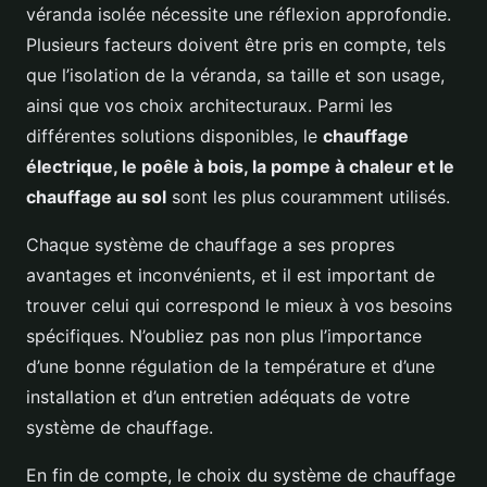
véranda isolée nécessite une réflexion approfondie.
Plusieurs facteurs doivent être pris en compte, tels
que l’isolation de la véranda, sa taille et son usage,
ainsi que vos choix architecturaux. Parmi les
différentes solutions disponibles, le
chauffage
électrique, le poêle à bois, la pompe à chaleur et le
chauffage au sol
sont les plus couramment utilisés.
Chaque système de chauffage a ses propres
avantages et inconvénients, et il est important de
trouver celui qui correspond le mieux à vos besoins
spécifiques. N’oubliez pas non plus l’importance
d’une bonne régulation de la température et d’une
installation et d’un entretien adéquats de votre
système de chauffage.
En fin de compte, le choix du système de chauffage