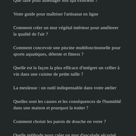
Que faire pour aménager son spa extérieur ?
Votre guide pour maîtriser l'artisanat en ligne
Comment créer un mur végétal intérieur pour améliorer
la qualité de l'air ?
Comment concevoir une piscine multifonctionnelle pour
sports aquatiques, détente et fitness ?
Quelle est la façon la plus efficace d'intégrer un cellier à
vin dans une cuisine de petite taille ?
La meuleuse : un outil indispensable dans votre atelier
Quelles sont les causes et les conséquences de l'humidité
dans une maison et pourquoi la traiter ?
Comment choisir les parois de douche en verre ?
Quelle méthode pour créer un mur d'escalade sécurisé