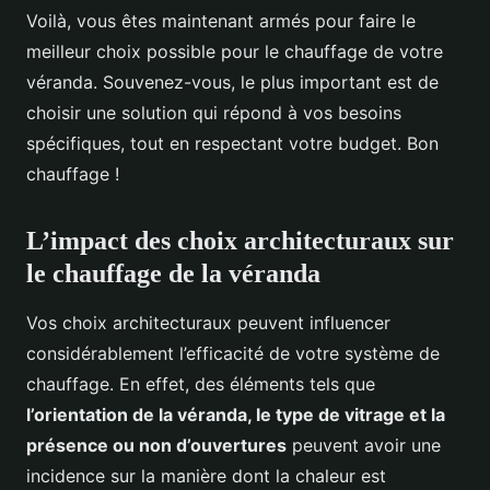
Voilà, vous êtes maintenant armés pour faire le
meilleur choix possible pour le chauffage de votre
véranda. Souvenez-vous, le plus important est de
choisir une solution qui répond à vos besoins
spécifiques, tout en respectant votre budget. Bon
chauffage !
L’impact des choix architecturaux sur
le chauffage de la véranda
Vos choix architecturaux peuvent influencer
considérablement l’efficacité de votre système de
chauffage. En effet, des éléments tels que
l’orientation de la véranda, le type de vitrage et la
présence ou non d’ouvertures
peuvent avoir une
incidence sur la manière dont la chaleur est