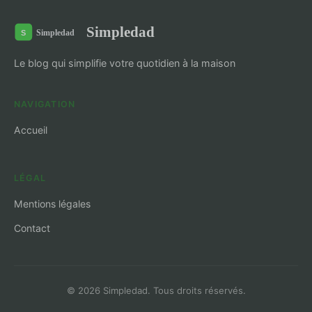
Simpledad
Le blog qui simplifie votre quotidien à la maison
NAVIGATION
Accueil
LÉGAL
Mentions légales
Contact
© 2026 Simpledad. Tous droits réservés.