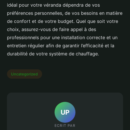
idéal pour votre véranda dépendra de vos
préférences personnelles, de vos besoins en matière
de confort et de votre budget. Quel que soit votre
choix, assurez-vous de faire appel à des
professionnels pour une installation correcte et un
entretien régulier afin de garantir l’efficacité et la
durabilité de votre système de chauffage.
Uncategorized
UP
ECRIT PAR