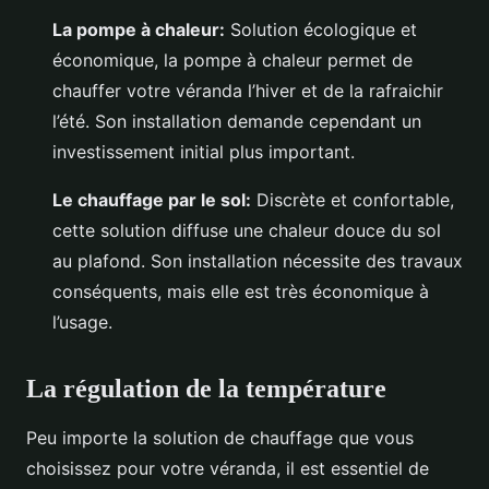
La pompe à chaleur:
Solution écologique et
économique, la pompe à chaleur permet de
chauffer votre véranda l’hiver et de la rafraichir
l’été. Son installation demande cependant un
investissement initial plus important.
Le chauffage par le sol:
Discrète et confortable,
cette solution diffuse une chaleur douce du sol
au plafond. Son installation nécessite des travaux
conséquents, mais elle est très économique à
l’usage.
La régulation de la température
Peu importe la solution de chauffage que vous
choisissez pour votre véranda, il est essentiel de