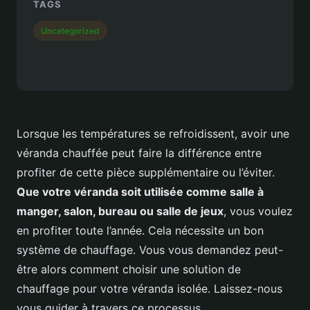
TAGS
Uncategorized
Lorsque les températures se refroidissent, avoir une
véranda chauffée peut faire la différence entre
profiter de cette pièce supplémentaire ou l’éviter.
Que votre véranda soit utilisée comme salle à
manger, salon, bureau ou salle de jeux
, vous voulez
en profiter toute l’année. Cela nécessite un bon
système de chauffage. Vous vous demandez peut-
être alors comment choisir une solution de
chauffage pour votre véranda isolée. Laissez-nous
vous guider à travers ce processus.