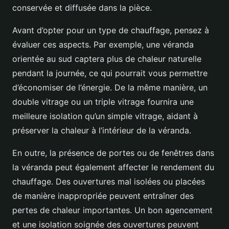
conservée et diffusée dans la pièce.
Avant d’opter pour un type de chauffage, pensez à
évaluer ces aspects. Par exemple, une véranda
orientée au sud captera plus de chaleur naturelle
pendant la journée, ce qui pourrait vous permettre
d’économiser de l’énergie. De la même manière, un
double vitrage ou un triple vitrage fournira une
meilleure isolation qu’un simple vitrage, aidant à
préserver la chaleur à l’intérieur de la véranda.
En outre, la présence de portes ou de fenêtres dans
la véranda peut également affecter le rendement du
chauffage. Des ouvertures mal isolées ou placées
de manière inappropriée peuvent entraîner des
pertes de chaleur importantes. Un bon agencement
et une isolation soignée des ouvertures peuvent