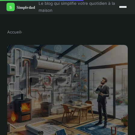
Le blog qui simplifie votre quotidien à la
maison
Accueil
›