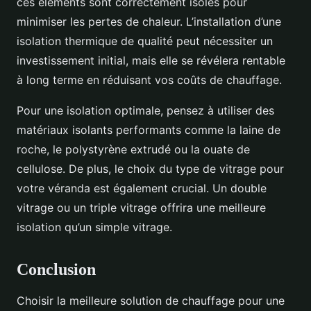
ces éléments sont correctement isolés pour
minimiser les pertes de chaleur. L’installation d’une
isolation thermique de qualité peut nécessiter un
investissement initial, mais elle se révélera rentable
à long terme en réduisant vos coûts de chauffage.
Pour une isolation optimale, pensez à utiliser des
matériaux isolants performants comme la laine de
roche, le polystyrène extrudé ou la ouate de
cellulose. De plus, le choix du type de vitrage pour
votre véranda est également crucial. Un double
vitrage ou un triple vitrage offrira une meilleure
isolation qu’un simple vitrage.
Conclusion
Choisir la meilleure solution de chauffage pour une