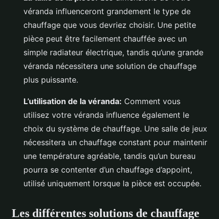
véranda influenceront grandement le type de
chauffage que vous devriez choisir. Une petite
pièce peut être facilement chauffée avec un
simple radiateur électrique, tandis qu’une grande
véranda nécessitera une solution de chauffage
plus puissante.
L’utilisation de la véranda:
Comment vous
utilisez votre véranda influence également le
choix du système de chauffage. Une salle de jeux
nécessitera un chauffage constant pour maintenir
une température agréable, tandis qu’un bureau
pourra se contenter d’un chauffage d’appoint,
utilisé uniquement lorsque la pièce est occupée.
Les différentes solutions de chauffage