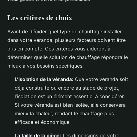
Les critères de choix
Avant de décider quel type de chauffage installer
dans votre véranda, plusieurs facteurs doivent être
pris en compte. Ces critères vous aideront à
déterminer quelle solution de chauffage répondra le
mieux à vos besoins spécifiques.
L’isolation de la véranda:
Que votre véranda soit
déjà construite ou encore au stade de projet,
l’isolation est un élément essentiel à considérer.
Si votre véranda est bien isolée, elle conservera
mieux la chaleur, rendant le chauffage plus
efficace et économique.
La taille de la pièce:
Les dimensions de votre