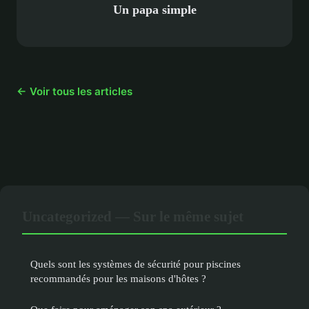
Un papa simple
← Voir tous les articles
Uncategorized — Sur le même sujet
Quels sont les systèmes de sécurité pour piscines
recommandés pour les maisons d'hôtes ?