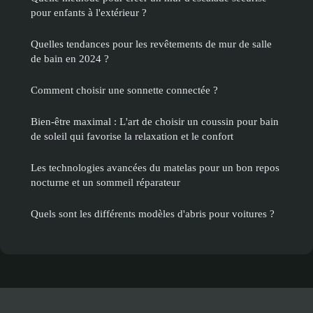
pour enfants à l'extérieur ?
Quelles tendances pour les revêtements de mur de salle
de bain en 2024 ?
Comment choisir une sonnette connectée ?
Bien-être maximal : L'art de choisir un coussin pour bain
de soleil qui favorise la relaxation et le confort
Les technologies avancées du matelas pour un bon repos
nocturne et un sommeil réparateur
Quels sont les différents modèles d'abris pour voitures ?