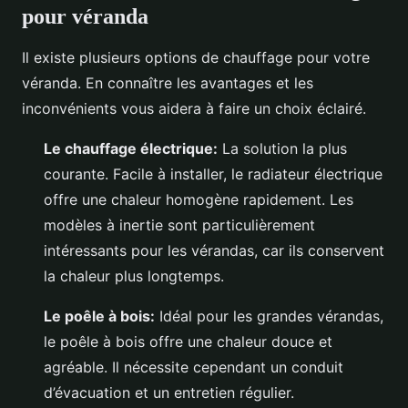
pour véranda
Il existe plusieurs options de chauffage pour votre
véranda. En connaître les avantages et les
inconvénients vous aidera à faire un choix éclairé.
Le chauffage électrique:
La solution la plus
courante. Facile à installer, le radiateur électrique
offre une chaleur homogène rapidement. Les
modèles à inertie sont particulièrement
intéressants pour les vérandas, car ils conservent
la chaleur plus longtemps.
Le poêle à bois:
Idéal pour les grandes vérandas,
le poêle à bois offre une chaleur douce et
agréable. Il nécessite cependant un conduit
d’évacuation et un entretien régulier.