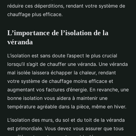
réduire ces déperditions, rendant votre système de
chauffage plus efficace.
L’importance de l’isolation de la
véranda
L’isolation est sans doute l’aspect le plus crucial
lorsqu’il s’agit de chauffer une véranda. Une véranda
mal isolée laissera échapper la chaleur, rendant
votre système de chauffage moins efficace et
augmentant vos factures d’énergie. En revanche, une
bonne isolation vous aidera à maintenir une
température agréable dans la pièce, même en hiver.
L’isolation des murs, du sol et du toit de la véranda
est primordiale. Vous devez vous assurer que tous