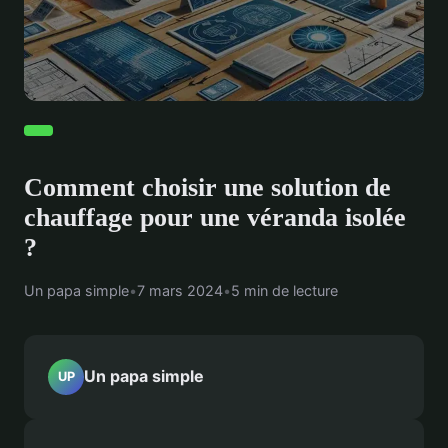
Comment choisir une solution de
chauffage pour une véranda isolée
?
Un papa simple
•
7 mars 2024
•
5 min de lecture
Un papa simple
UP