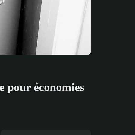
e pour économies