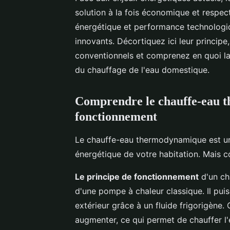
solution à la fois économique et respec
énergétique et performance technologiq
innovants. Décortiquez ici leur princip
conventionnels et comprenez en quoi la
du chauffage de l'eau domestique.
Comprendre le chauffe-eau 
fonctionnement
Le chauffe-eau thermodynamique est une
énergétique de votre habitation. Mais 
Le principe de fonctionnement
d'un ch
d'une pompe à chaleur classique. Il puis
extérieur grâce à un fluide frigorigène.
augmenter, ce qui permet de chauffer l