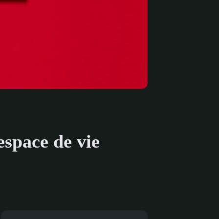
space de vie