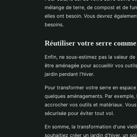
mélange de terre, de compost et de fumi
elles ont besoin. Vous devrez également
besoins.
Réutiliser votre serre comme
Enfin, ne sous-estimez pas la valeur de 
être aménagée pour accueillir vos outi
jardin pendant l'hiver.
Pour transformer votre serre en espace
quelques aménagements. Par exemple, l'
accrocher vos outils et matériaux. Vous
sécurisée pour éviter tout vol.
En somme, la transformation d'une vieill
souhaitiez créer un jardin d'hiver, un s