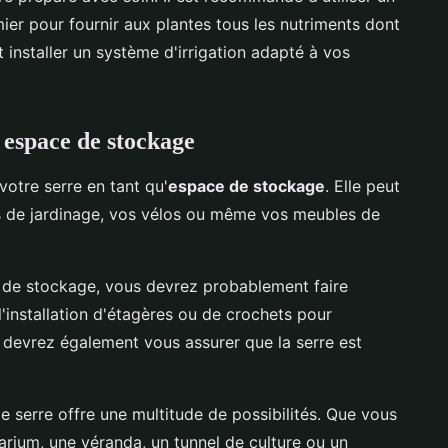
er pour fournir aux plantes tous les nutriments dont
 installer un système d'irrigation adapté à vos
 espace de stockage
votre serre en tant qu'
espace de stockage
. Elle peut
ls de jardinage, vos vélos ou même vos meubles de
 de stockage, vous devrez probablement faire
installation d'étagères ou de crochets pour
 devrez également vous assurer que la serre est
e serre offre une multitude de possibilités. Que vous
olarium, une véranda, un tunnel de culture ou un