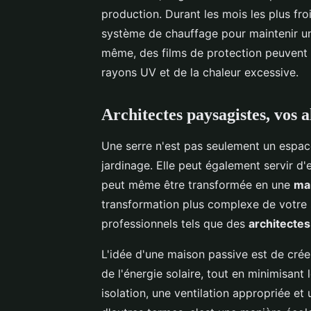
production. Durant les mois les plus fro
système de chauffage pour maintenir une
même, des films de protection peuvent ê
rayons UV et de la chaleur excessive.
Architectes paysagistes, vos 
Une serre n'est pas seulement un espace
jardinage. Elle peut également servir d'
peut même être transformée en une
ma
transformation plus complexe de votre s
professionnels tels que des
architectes
L'idée d'une maison passive est de cré
de l'énergie solaire, tout en minimisant
isolation, une ventilation appropriée et 