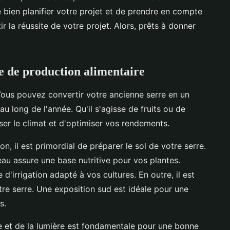
e bien planifier votre projet et de prendre en compte
r la réussite de votre projet. Alors, prêts à donner
ce de production alimentaire
Vous pouvez convertir votre ancienne serre en un
au long de l'année. Qu'il s'agisse de fruits ou de
ser le climat et d'optimiser vos rendements.
n, il est primordial de préparer le sol de votre serre.
u assure une base nutritive pour vos plantes.
d'irrigation adapté à vos cultures. En outre, il est
otre serre. Une exposition sud est idéale pour une
s.
ure et de la lumière est fondamentale pour une bonne