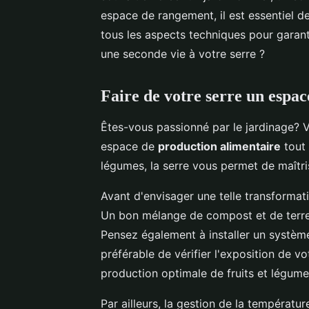
espace de rangement, il est essentiel d
tous les aspects techniques pour garanti
une seconde vie à votre serre ?
Faire de votre serre un espa
Êtes-vous passionné par le jardinage? 
espace de
production alimentaire
tout 
légumes, la serre vous permet de maîtri
Avant d'envisager une telle transformatio
Un bon mélange de compost et de terrea
Pensez également à installer un système 
préférable de vérifier l'exposition de v
production optimale de fruits et légume
Par ailleurs, la gestion de la températ