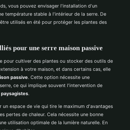
ids, vous pouvez envisager l'installation d'un
 température stable à l'intérieur de la serre. De
tre utilisés en été pour protéger les plantes des
alliés pour une serre maison passive
 pour cultiver des plantes ou stocker des outils de
extension à votre maison, et dans certains cas, elle
ison passive
. Cette option nécessite une
erre, ce qui implique souvent l'intervention de
 paysagistes
.
er un espace de vie qui tire le maximum d'avantages
 les pertes de chaleur. Cela nécessite une bonne
une utilisation optimale de la lumière naturelle. En