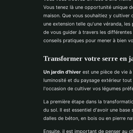
Vous tenez là une opportunité unique d
maison. Que vous souhaitiez y cultiver d
une extension telle qu'une véranda, les
de vous guider à travers les différentes
conseils pratiques pour mener à bien vo
Transformer votre serre en j
Un jardin d'hiver
est une pièce de vie à 
luminosité et du paysage extérieur tout 
l'occasion de cultiver vos légumes préf
La première étape dans la transformatio
du sol. Il est essentiel d'avoir une bas
dalles de béton, en bois ou en pierre na
Ensuite, il est important de penser au 