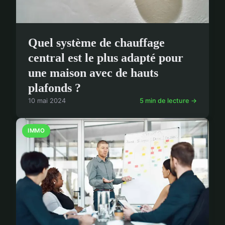
Quel système de chauffage
central est le plus adapté pour
une maison avec de hauts
plafonds ?
10 mai 2024
5 min de lecture →
IMMO