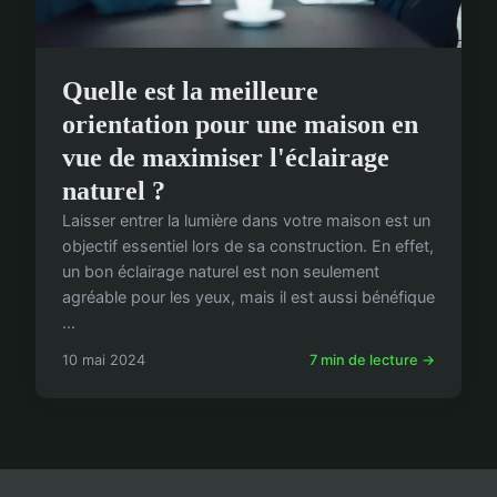
Quelle est la meilleure
orientation pour une maison en
vue de maximiser l'éclairage
naturel ?
Laisser entrer la lumière dans votre maison est un
objectif essentiel lors de sa construction. En effet,
un bon éclairage naturel est non seulement
agréable pour les yeux, mais il est aussi bénéfique
...
10 mai 2024
7 min de lecture →