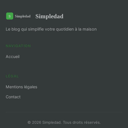
Simpledad
Le blog qui simplifie votre quotidien à la maison
NAVIGATION
Accueil
LÉGAL
Mentions légales
Contact
© 2026 Simpledad. Tous droits réservés.