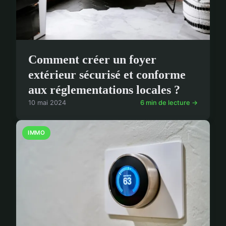
Comment créer un foyer
extérieur sécurisé et conforme
aux réglementations locales ?
10 mai 2024
6 min de lecture →
IMMO