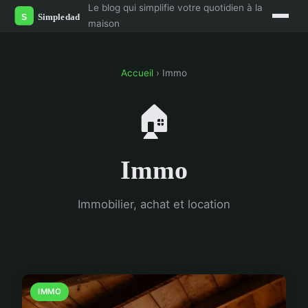
Le blog qui simplifie votre quotidien à la
maison
Accueil
› Immo
🏠
Immo
Immobilier, achat et location
IMMO