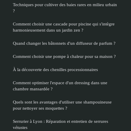
Techniques pour cultiver des baies rares en milieu urbain
?
Comment choisir une cascade pour piscine qui s'intègre
harmonieusement dans un jardin zen ?
Quand changer les bâtonnets d'un diffuseur de parfum ?
Comment choisir une pompe à chaleur pour sa maison ?
À la découverte des chenilles processionnaires
Comment optimiser l'espace d'un dressing dans une
chambre mansardée ?
Quels sont les avantages d'utiliser une shampouineuse
pour nettoyer ses moquettes ?
Serrurier à Lyon : Réparation et entretien de serrures
vétustes