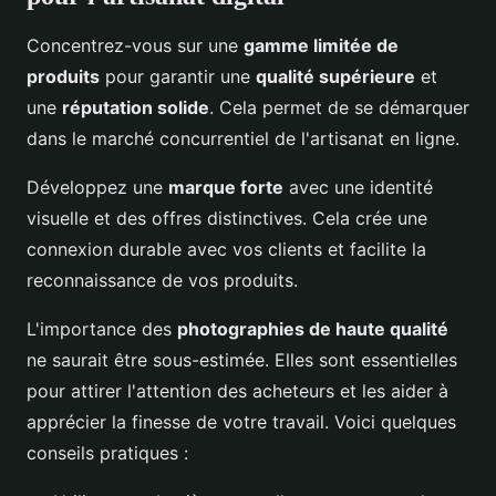
Concentrez-vous sur une
gamme limitée de
produits
pour garantir une
qualité supérieure
et
une
réputation solide
. Cela permet de se démarquer
dans le marché concurrentiel de l'artisanat en ligne.
Développez une
marque forte
avec une identité
visuelle et des offres distinctives. Cela crée une
connexion durable avec vos clients et facilite la
reconnaissance de vos produits.
L'importance des
photographies de haute qualité
ne saurait être sous-estimée. Elles sont essentielles
pour attirer l'attention des acheteurs et les aider à
apprécier la finesse de votre travail. Voici quelques
conseils pratiques :