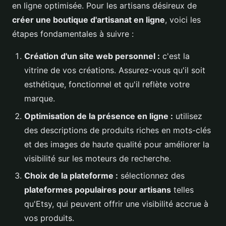
en ligne optimisée. Pour les artisans désireux de
créer une boutique d'artisanat en ligne
, voici les
étapes fondamentales à suivre :
Création d'un site web personnel :
c'est la
vitrine de vos créations. Assurez-vous qu'il soit
esthétique, fonctionnel et qu'il reflète votre
marque.
Optimisation de la présence en ligne :
utilisez
des descriptions de produits riches en mots-clés
et des images de haute qualité pour améliorer la
visibilité sur les moteurs de recherche.
Choix de la plateforme :
sélectionnez des
plateformes populaires pour artisans
telles
qu'Etsy, qui peuvent offrir une visibilité accrue à
vos produits.