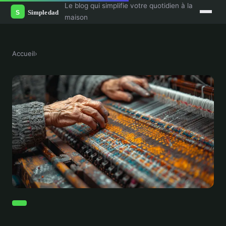
Le blog qui simplifie votre quotidien à la
maison
Accueil
›