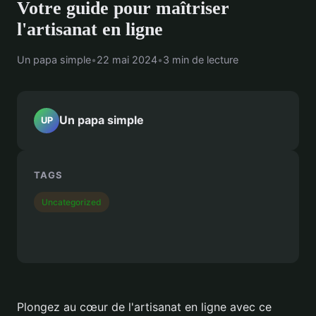
Votre guide pour maîtriser
l'artisanat en ligne
Un papa simple
•
22 mai 2024
•
3 min de lecture
Un papa simple
UP
TAGS
Uncategorized
Plongez au cœur de l'artisanat en ligne avec ce