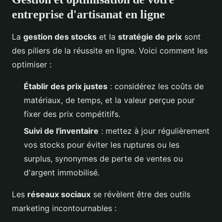
entreprise d'artisanat en ligne
La
gestion des stocks
et la
stratégie de prix
sont
des piliers de la réussite en ligne. Voici comment les
optimiser :
Établir des prix justes
: considérez les coûts de
matériaux, de temps, et la valeur perçue pour
fixer des prix compétitifs.
Suivi de l'inventaire
: mettez à jour régulièrement
vos stocks pour éviter les ruptures ou les
surplus, synonymes de perte de ventes ou
d'argent immobilisé.
Les
réseaux sociaux
se révèlent être des outils
marketing incontournables :