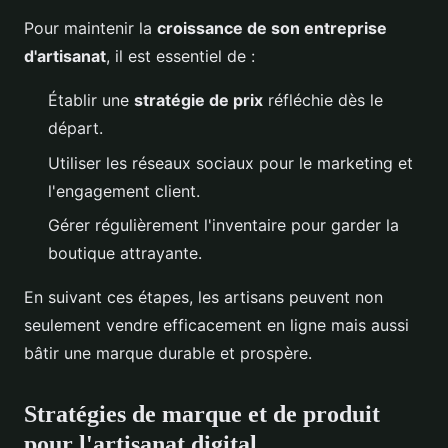
Pour maintenir la
croissance de son entreprise
d'artisanat
, il est essentiel de :
Établir une
stratégie de prix
réfléchie dès le
départ.
Utiliser les réseaux sociaux pour le marketing et
l'engagement client.
Gérer régulièrement l'inventaire pour garder la
boutique attrayante.
En suivant ces étapes, les artisans peuvent non
seulement vendre efficacement en ligne mais aussi
bâtir une marque durable et prospère.
Stratégies de marque et de produit
pour l'artisanat digital