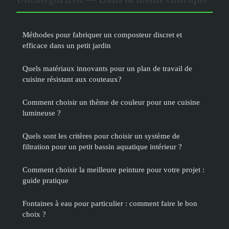
Méthodes pour fabriquer un composteur discret et
efficace dans un petit jardin
Quels matériaux innovants pour un plan de travail de
cuisine résistant aux couteaux?
Comment choisir un thème de couleur pour une cuisine
lumineuse ?
Quels sont les critères pour choisir un système de
filtration pour un petit bassin aquatique intérieur ?
Comment choisir la meilleure peinture pour votre projet :
guide pratique
Fontaines à eau pour particulier : comment faire le bon
choix ?