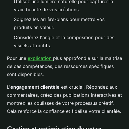
Utilisez une lumière naturelle pour capturer la
vraie beauté de vos créations.
Soignez les arrière-plans pour mettre vos
produits en valeur.
Considérez l'angle et la composition pour des
visuels attractifs.
Pour une
explication
plus approfondie sur la maîtrise
de ces compétences, des ressources spécifiques
sont disponibles.
L'
engagement clientèle
est crucial. Répondez aux
commentaires, créez des publications interactives et
montrez les coulisses de votre processus créatif.
Cela renforce la confiance et fidélise votre clientèle.
Gestion et optimisation de votre