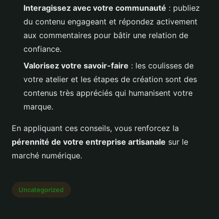
Interagissez avec votre communauté
: publiez
du contenu engageant et répondez activement
aux commentaires pour bâtir une relation de
confiance.
Valorisez votre savoir-faire
: les coulisses de
votre atelier et les étapes de création sont des
contenus très appréciés qui humanisent votre
marque.
En appliquant ces conseils, vous renforcez la
pérennité de votre entreprise artisanale
sur le
marché numérique.
Uncategorized