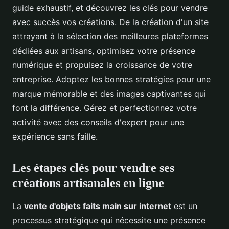
guide exhaustif, et découvrez les clés pour vendre
avec succès vos créations. De la création d'un site
attrayant à la sélection des meilleures plateformes
dédiées aux artisans, optimisez votre présence
numérique et propulsez la croissance de votre
entreprise. Adoptez les bonnes stratégies pour une
marque mémorable et des images captivantes qui
font la différence. Gérez et perfectionnez votre
activité avec des conseils d'expert pour une
expérience sans faille.
Les étapes clés pour vendre ses
créations artisanales en ligne
La
vente d'objets faits main sur internet
est un
processus stratégique qui nécessite une présence