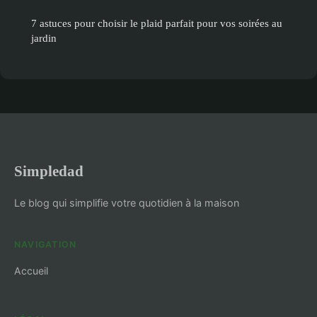
7 astuces pour choisir le plaid parfait pour vos soirées au
jardin
Simpledad
Le blog qui simplifie votre quotidien à la maison
NAVIGATION
Accueil