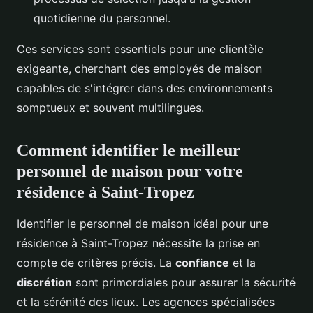
quotidienne du personnel.
Ces services sont essentiels pour une clientèle
exigeante, cherchant des employés de maison
capables de s'intégrer dans des environnements
somptueux et souvent multilingues.
Comment identifier le meilleur
personnel de maison pour votre
résidence à Saint-Tropez
Identifier le personnel de maison idéal pour une
résidence à Saint-Tropez nécessite la prise en
compte de critères précis. La
confiance
et la
discrétion
sont primordiales pour assurer la sécurité
et la sérénité des lieux. Les agences spécialisées