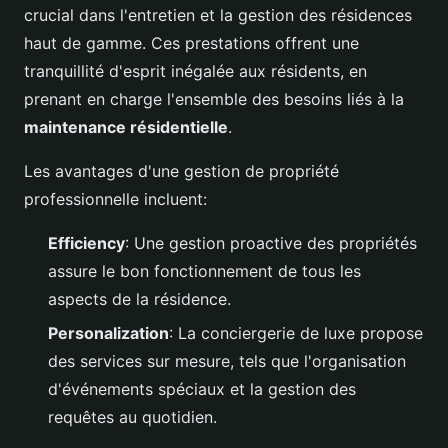
crucial dans l'entretien et la gestion des résidences
haut de gamme. Ces prestations offrent une
tranquillité d'esprit inégalée aux résidents, en
prenant en charge l'ensemble des besoins liés à la
maintenance résidentielle
.
Les avantages d'une gestion de propriété
professionnelle incluent:
Efficiency
: Une gestion proactive des propriétés
assure le bon fonctionnement de tous les
aspects de la résidence.
Personalization
: La conciergerie de luxe propose
des services sur mesure, tels que l'organisation
d'événements spéciaux et la gestion des
requêtes au quotidien.