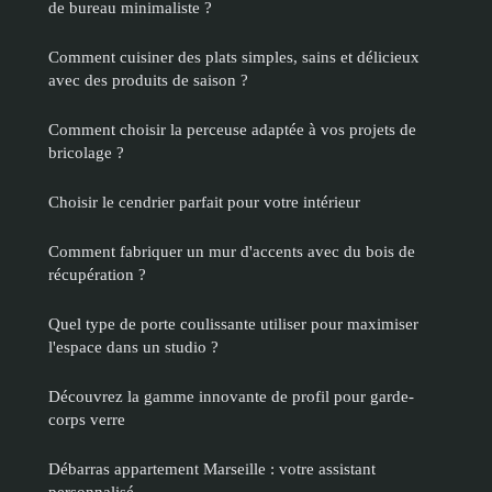
de bureau minimaliste ?
Comment cuisiner des plats simples, sains et délicieux
avec des produits de saison ?
Comment choisir la perceuse adaptée à vos projets de
bricolage ?
Choisir le cendrier parfait pour votre intérieur
Comment fabriquer un mur d'accents avec du bois de
récupération ?
Quel type de porte coulissante utiliser pour maximiser
l'espace dans un studio ?
Découvrez la gamme innovante de profil pour garde-
corps verre
Débarras appartement Marseille : votre assistant
personnalisé