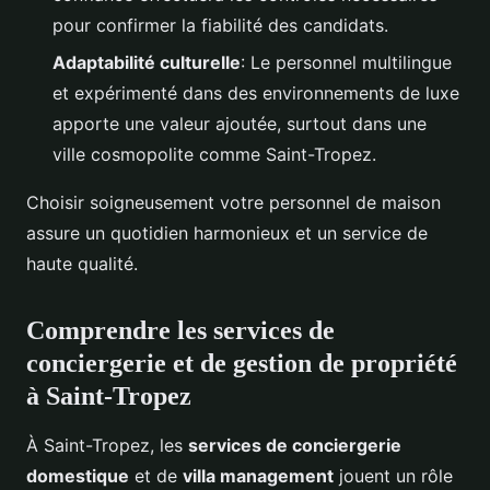
pour confirmer la fiabilité des candidats.
Adaptabilité culturelle
: Le personnel multilingue
et expérimenté dans des environnements de luxe
apporte une valeur ajoutée, surtout dans une
ville cosmopolite comme Saint-Tropez.
Choisir soigneusement votre personnel de maison
assure un quotidien harmonieux et un service de
haute qualité.
Comprendre les services de
conciergerie et de gestion de propriété
à Saint-Tropez
À Saint-Tropez, les
services de conciergerie
domestique
et de
villa management
jouent un rôle