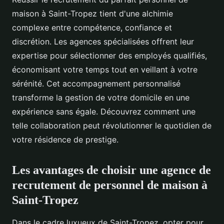
maison à Saint-Tropez tient d'une alchimie
complexe entre compétence, confiance et
discrétion. Les agences spécialisées offrent leur
expertise pour sélectionner des employés qualifiés,
économisant votre temps tout en veillant à votre
sérénité. Cet accompagnement personnalisé
transforme la gestion de votre domicile en une
expérience sans égale. Découvrez comment une
telle collaboration peut révolutionner le quotidien de
votre résidence de prestige.
Les avantages de choisir une agence de
recrutement de personnel de maison à
Saint-Tropez
Dans le cadre luxueux de Saint-Tropez, opter pour