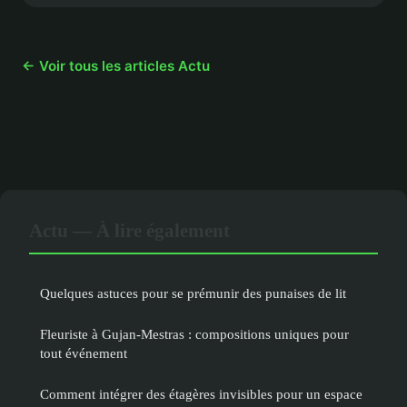
← Voir tous les articles Actu
Actu — À lire également
Quelques astuces pour se prémunir des punaises de lit
Fleuriste à Gujan-Mestras : compositions uniques pour
tout événement
Comment intégrer des étagères invisibles pour un espace