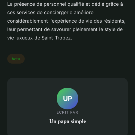
La présence de personnel qualifié et dédié grâce à
ces services de conciergerie améliore
considérablement l'expérience de vie des résidents,
leur permettant de savourer pleinement le style de
vie luxueux de Saint-Tropez.
Actu
UP
ECRIT PAR
Un papa simple