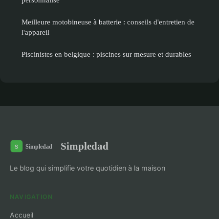
Meilleure motobineuse à batterie : conseils d'entretien de
l'appareil
Piscinistes en belgique : piscines sur mesure et durables
Simpledad
Le blog qui simplifie votre quotidien à la maison
NAVIGATION
Accueil