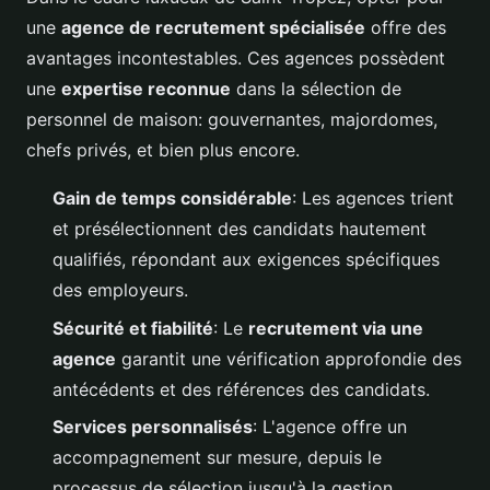
une
agence de recrutement spécialisée
offre des
avantages incontestables. Ces agences possèdent
une
expertise reconnue
dans la sélection de
personnel de maison: gouvernantes, majordomes,
chefs privés, et bien plus encore.
Gain de temps considérable
: Les agences trient
et présélectionnent des candidats hautement
qualifiés, répondant aux exigences spécifiques
des employeurs.
Sécurité et fiabilité
: Le
recrutement via une
agence
garantit une vérification approfondie des
antécédents et des références des candidats.
Services personnalisés
: L'agence offre un
accompagnement sur mesure, depuis le
processus de sélection jusqu'à la gestion