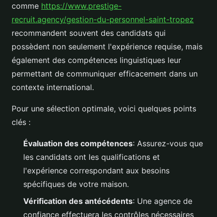
comme
https://www.prestige-
recruit.agency/gestion-du-personnel-saint-tropez
recommandent souvent des candidats qui
possèdent non seulement l'expérience requise, mais
également des compétences linguistiques leur
permettant de communiquer efficacement dans un
contexte international.
Pour une sélection optimale, voici quelques points
clés :
Évaluation des compétences
: Assurez-vous que
les candidats ont les qualifications et
l'expérience correspondant aux besoins
spécifiques de votre maison.
Vérification des antécédents
: Une agence de
confiance effectuera les contrôles nécessaires