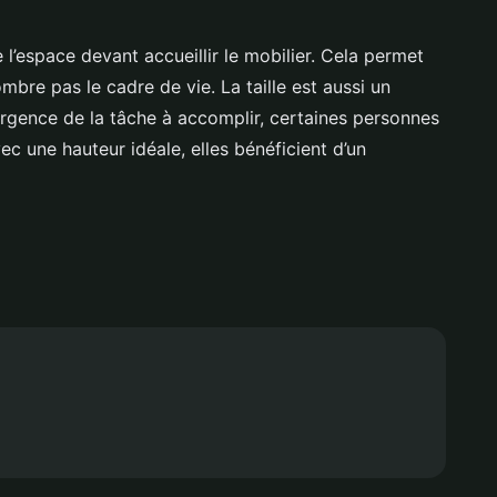
 l’espace devant accueillir le mobilier. Cela permet
mbre pas le cadre de vie. La taille est aussi un
urgence de la tâche à accomplir, certaines personnes
vec une hauteur idéale, elles bénéficient d’un