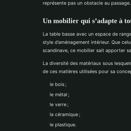
représente pas un obstacle au passage
Un mobilier qui s’adapte à t
La table basse avec un espace de rangem
style d’aménagement intérieur. Que celui
scandinave, ce mobilier sait apporter sa
La diversité des matériaux sous lesquels
de ces matières utilisées pour sa conce
le bois ;
le métal ;
le verre ;
la céramique ;
le plastique.