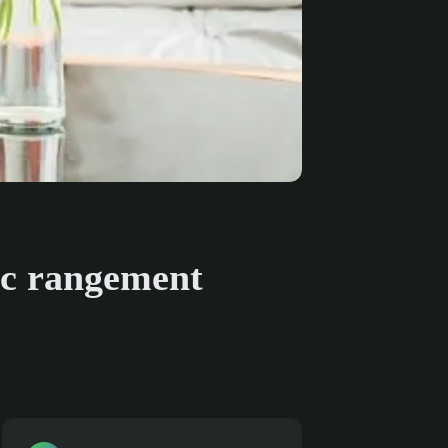
vec rangement