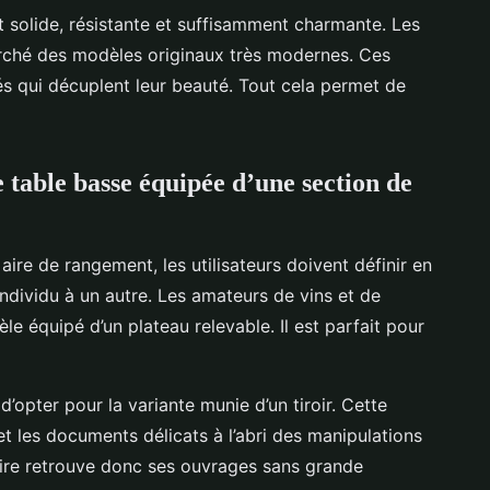
st solide, résistante et suffisamment charmante. Les
rché des modèles originaux très modernes. Ces
és qui décuplent leur beauté. Tout cela permet de
 table basse équipée d’une section de
aire de rangement, les utilisateurs doivent définir en
ndividu à un autre. Les amateurs de vins et de
le équipé d’un plateau relevable. Il est parfait pour
 d’opter pour la variante munie d’un tiroir. Cette
 et les documents délicats à l’abri des manipulations
aire retrouve donc ses ouvrages sans grande