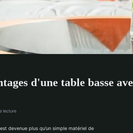
ntages d'une table basse a
e lecture
est devenue plus qu’un simple matériel de