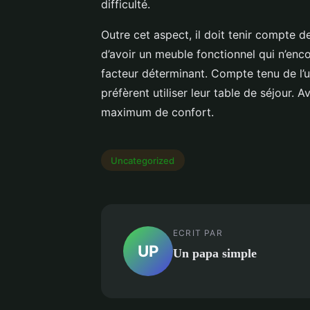
difficulté.
Outre cet aspect, il doit tenir compte de
d’avoir un meuble fonctionnel qui n’enco
facteur déterminant. Compte tenu de l’
préfèrent utiliser leur table de séjour. A
maximum de confort.
Uncategorized
ECRIT PAR
UP
Un papa simple