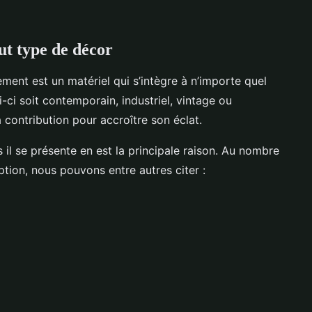
.
out type de décor
ent est un matériel qui s’intègre à n’importe quel
-ci soit contemporain, industriel, vintage ou
 contribution pour accroître son éclat.
 il se présente en est la principale raison. Au nombre
ption, nous pouvons entre autres citer :