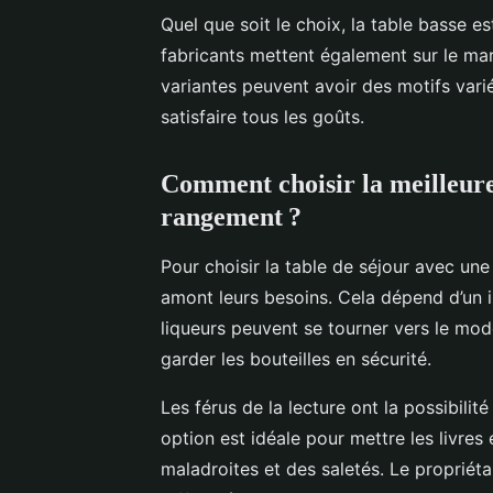
Quel que soit le choix, la table basse e
fabricants mettent également sur le ma
variantes peuvent avoir des motifs vari
satisfaire tous les goûts.
Comment choisir la meilleure
rangement ?
Pour choisir la table de séjour avec une 
amont leurs besoins. Cela dépend d’un i
liqueurs peuvent se tourner vers le modè
garder les bouteilles en sécurité.
Les férus de la lecture ont la possibilité
option est idéale pour mettre les livres
maladroites et des saletés. Le propriét