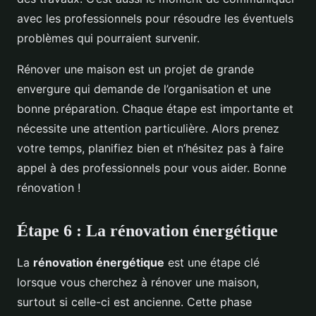
avec les professionnels pour résoudre les éventuels
problèmes qui pourraient survenir.
Rénover une maison est un projet de grande
envergure qui demande de l’organisation et une
bonne préparation. Chaque étape est importante et
nécessite une attention particulière. Alors prenez
votre temps, planifiez bien et n’hésitez pas à faire
appel à des professionnels pour vous aider. Bonne
rénovation !
Étape 6 : La rénovation énergétique
La
rénovation énergétique
est une étape clé
lorsque vous cherchez à rénover une maison,
surtout si celle-ci est ancienne. Cette phase