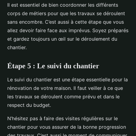
Il est essentiel de bien coordonner les différents
corps de métiers pour que les travaux se déroulent
sans encombre. C’est aussi à cette étape que vous
allez devoir faire face aux imprévus. Soyez préparés
et gardez toujours un œil sur le déroulement du
chantier.
Étape 5 : Le suivi du chantier
Le suivi du chantier est une étape essentielle pour la
rénovation de votre maison. Il faut veiller à ce que
les travaux se déroulent comme prévu et dans le
respect du budget.
N’hésitez pas à faire des visites régulières sur le
chantier pour vous assurer de la bonne progression
des travaux. C’est aussi le moment de communiquer