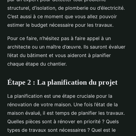
structurel, d’isolation, de plomberie ou d’électricité.
C’est aussi à ce moment que vous allez pouvoir
estimer le budget nécessaire pour les travaux.
Pour ce faire, n’hésitez pas à faire appel à un
architecte ou un maître d’œuvre. Ils sauront évaluer
l’état du bâtiment et vous aideront à planifier
chaque étape du chantier.
Étape 2 : La planification du projet
La planification est une étape cruciale pour la
rénovation de votre maison. Une fois l’état de la
maison évalué, il est temps de planifier les travaux.
Quelles pièces sont à rénover en priorité ? Quels
types de travaux sont nécessaires ? Quel est le