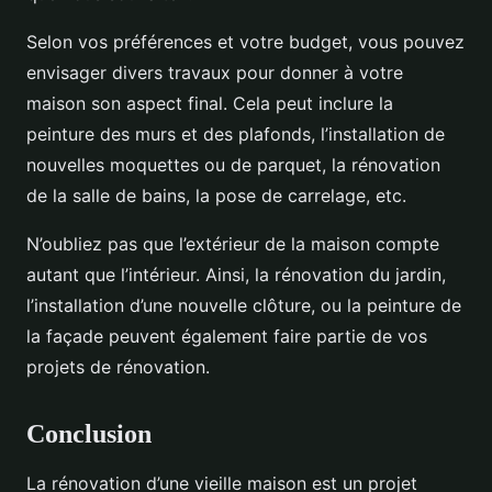
Selon vos préférences et votre budget, vous pouvez
envisager divers travaux pour donner à votre
maison son aspect final. Cela peut inclure la
peinture des murs et des plafonds, l’installation de
nouvelles moquettes ou de parquet, la rénovation
de la salle de bains, la pose de carrelage, etc.
N’oubliez pas que l’extérieur de la maison compte
autant que l’intérieur. Ainsi, la rénovation du jardin,
l’installation d’une nouvelle clôture, ou la peinture de
la façade peuvent également faire partie de vos
projets de rénovation.
Conclusion
La rénovation d’une vieille maison est un projet