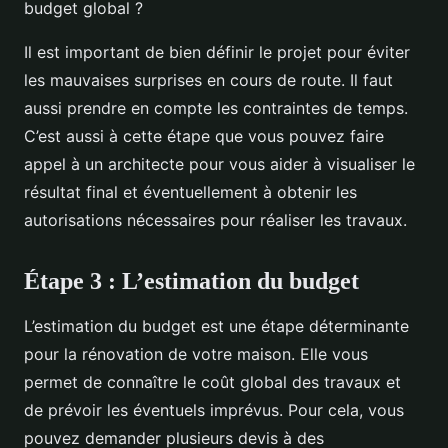
budget global ?
Il est important de bien définir le projet pour éviter
les mauvaises surprises en cours de route. Il faut
aussi prendre en compte les contraintes de temps.
C’est aussi à cette étape que vous pouvez faire
appel à un architecte pour vous aider à visualiser le
résultat final et éventuellement à obtenir les
autorisations nécessaires pour réaliser les travaux.
Étape 3 : L’estimation du budget
L’estimation du budget est une étape déterminante
pour la rénovation de votre maison. Elle vous
permet de connaître le coût global des travaux et
de prévoir les éventuels imprévus. Pour cela, vous
pouvez demander plusieurs devis à des