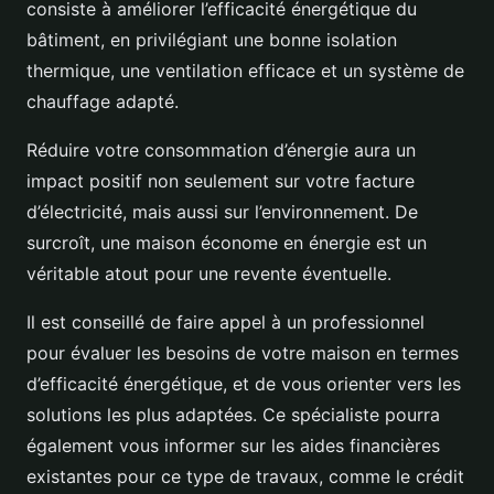
consiste à améliorer l’efficacité énergétique du
bâtiment, en privilégiant une bonne isolation
thermique, une ventilation efficace et un système de
chauffage adapté.
Réduire votre consommation d’énergie aura un
impact positif non seulement sur votre facture
d’électricité, mais aussi sur l’environnement. De
surcroît, une maison économe en énergie est un
véritable atout pour une revente éventuelle.
Il est conseillé de faire appel à un professionnel
pour évaluer les besoins de votre maison en termes
d’efficacité énergétique, et de vous orienter vers les
solutions les plus adaptées. Ce spécialiste pourra
également vous informer sur les aides financières
existantes pour ce type de travaux, comme le crédit