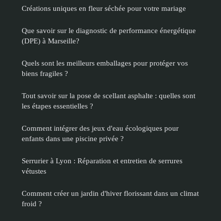
Créations uniques en fleur séchée pour votre mariage
Que savoir sur le diagnostic de performance énergétique
(DPE) à Marseille?
Quels sont les meilleurs emballages pour protéger vos
biens fragiles ?
Tout savoir sur la pose de scellant asphalte : quelles sont
les étapes essentielles ?
Comment intégrer des jeux d'eau écologiques pour
enfants dans une piscine privée ?
Serrurier à Lyon : Réparation et entretien de serrures
vétustes
Comment créer un jardin d'hiver florissant dans un climat
froid ?