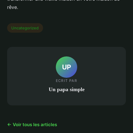
rêve.
Uncategorized
UP
ECRIT PAR
Un papa simple
← Voir tous les articles