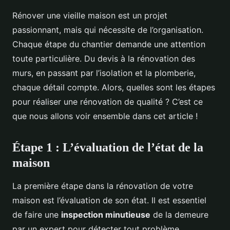
Rénover une vieille maison est un projet
passionnant, mais qui nécessite de l’organisation.
Chaque étape du chantier demande une attention
toute particulière. Du devis à la rénovation des
murs, en passant par l’isolation et la plomberie,
chaque détail compte. Alors, quelles sont les étapes
pour réaliser une rénovation de qualité ? C’est ce
que nous allons voir ensemble dans cet article !
Étape 1 : L’évaluation de l’état de la
maison
La première étape dans la rénovation de votre
maison est l’évaluation de son état. Il est essentiel
de faire une
inspection minutieuse
de la demeure
par un expert pour détecter tout problème