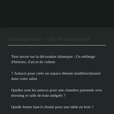
Uncategorized — Sur le même sujet
Tout savoir sur la décoration islamique : Un mélange
d'histoire, d'art et de culture
7 Astuces pour créer un espace détente multifonctionnel
dans votre salon
Quelles sont les astuces pour une chambre parentale avec
dressing et salle de bain intégrés ?
Quelle forme faut-il choisir pour une table en bois ?