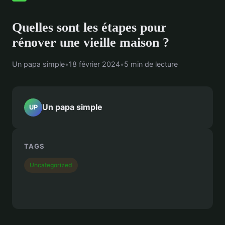
Quelles sont les étapes pour
rénover une vieille maison ?
Un papa simple
•
18 février 2024
•
5 min de lecture
Un papa simple
UP
TAGS
Uncategorized