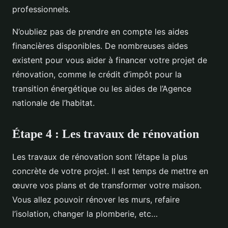
professionnels.
N’oubliez pas de prendre en compte les aides
financières disponibles. De nombreuses aides
existent pour vous aider à financer votre projet de
rénovation, comme le crédit d’impôt pour la
transition énergétique ou les aides de l’Agence
nationale de l’habitat.
Étape 4 : Les travaux de rénovation
Les travaux de rénovation sont l’étape la plus
concrète de votre projet. Il est temps de mettre en
œuvre vos plans et de transformer votre maison.
Vous allez pouvoir rénover les murs, refaire
l’isolation, changer la plomberie, etc…