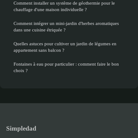
Comment installer un système de géothermie pour le
chauffage d'une maison individuelle ?
Comment intégrer un mini-jardin d'herbes aromatiques
dans une cuisine étriquée ?
Quelles astuces pour cultiver un jardin de légumes en
appartement sans balcon ?
Fontaines à eau pour particulier : comment faire le bon
choix ?
Simpledad