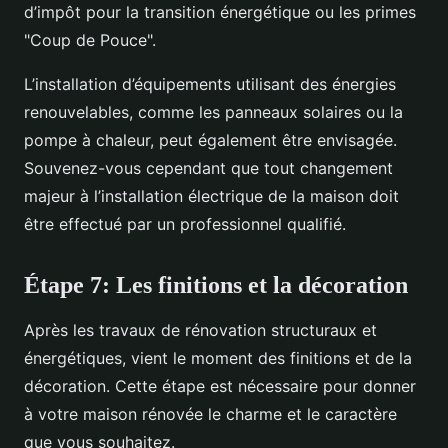
d’impôt pour la transition énergétique ou les primes
"Coup de Pouce".
L’installation d’équipements utilisant des énergies
renouvelables, comme les panneaux solaires ou la
pompe à chaleur, peut également être envisagée.
Souvenez-vous cependant que tout changement
majeur à l’installation électrique de la maison doit
être effectué par un professionnel qualifié.
Étape 7: Les finitions et la décoration
Après les travaux de rénovation structuraux et
énergétiques, vient le moment des finitions et de la
décoration. Cette étape est nécessaire pour donner
à votre maison rénovée le charme et le caractère
que vous souhaitez.