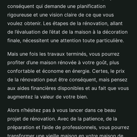
conséquent qui demande une planification
rigoureuse et une vision claire de ce que vous
voulez obtenir. Les étapes de la rénovation, allant
de l’évaluation de l’état de la maison à la décoration
finale, nécessitent une attention toute particulière.
Mais une fois les travaux terminés, vous pourrez
profiter d’une maison rénovée à votre goût, plus
confortable et économe en énergie. Certes, le prix
de la rénovation peut être conséquent, mais pensez
aux aides financières disponibles et au fait que vous
augmentez la valeur de votre bien.
Alors n’hésitez pas à vous lancer dans ce beau
projet de rénovation. Avec de la patience, de la
préparation et l’aide de professionnels, vous pourrez
transformer une vieille maison en votre maison de