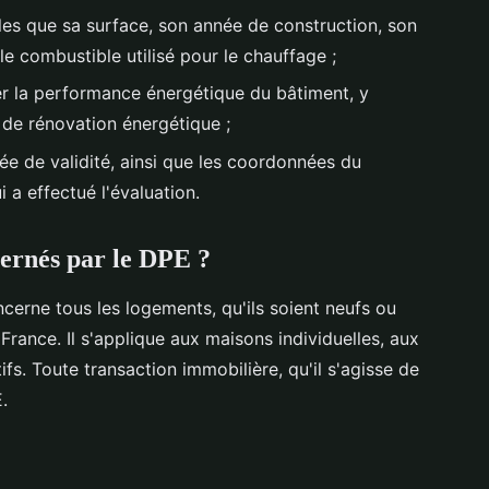
lles que sa surface, son année de construction, son
 le combustible utilisé pour le chauffage ;
 la performance énergétique du bâtiment, y
de rénovation énergétique ;
rée de validité, ainsi que les coordonnées du
i a effectué l'évaluation.
cernés par le DPE ?
ncerne tous les logements, qu'ils soient neufs ou
France. Il s'applique aux maisons individuelles, aux
s. Toute transaction immobilière, qu'il s'agisse de
.