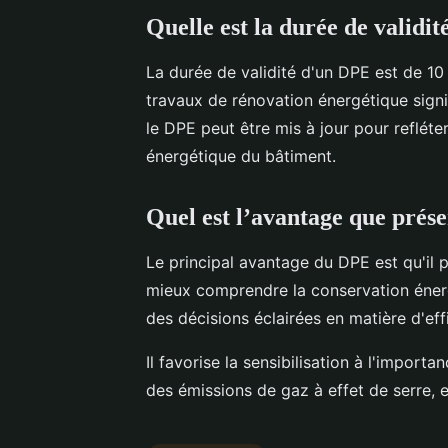
Quelle est la durée de validi
La durée de validité d'un DPE est de 10 a
travaux de rénovation énergétique signi
le DPE peut être mis à jour pour reflét
énergétique du bâtiment.
Quel est l’avantage que prés
Le principal avantage du DPE est qu'il p
mieux comprendre la conservation éner
des décisions éclairées en matière d'eff
Il favorise la sensibilisation à l'impor
des émissions de gaz à effet de serre, e