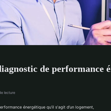
 diagnostic de performance 
de lecture
rformance énergétique qu’il s'agit d’un logement,