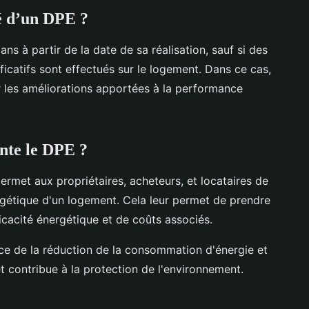
té d’un DPE ?
ns à partir de la date de sa réalisation, sauf si des
ficatifs sont effectués sur le logement. Dans ce cas,
er les améliorations apportées à la performance
ente le DPE ?
ermet aux propriétaires, acheteurs, et locataires de
gétique d'un logement. Cela leur permet de prendre
icacité énergétique et de coûts associés.
tance de la réduction de la consommation d'énergie et
t contribue à la protection de l'environnement.