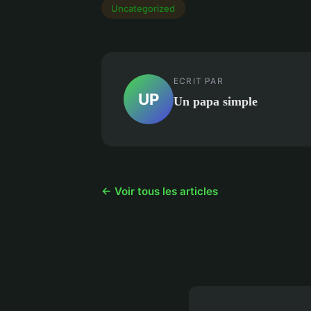
Uncategorized
ECRIT PAR
UP
Un papa simple
← Voir tous les articles