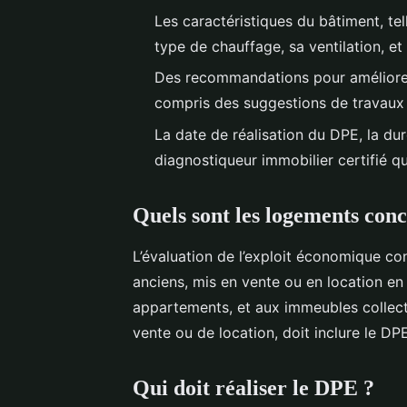
Les caractéristiques du bâtiment, te
type de chauffage, sa ventilation, et
Des recommandations pour améliorer
compris des suggestions de travaux 
La date de réalisation du DPE, la du
diagnostiqueur immobilier certifié qu
Quels sont les logements con
L’évaluation de l’exploit économique co
anciens, mis en vente ou en location en 
appartements, et aux immeubles collectif
vente ou de location, doit inclure le DPE
Qui doit réaliser le DPE ?