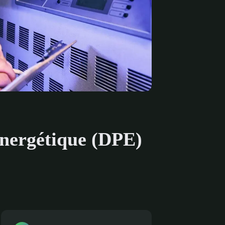
énergétique (DPE)