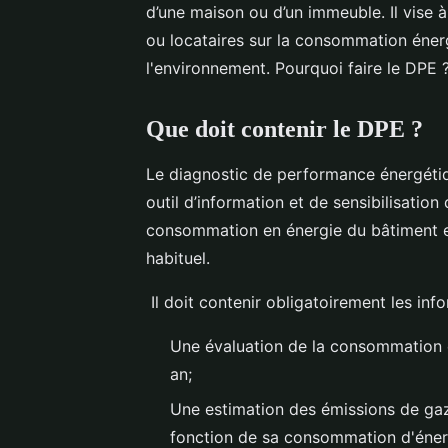
d’une maison ou d’un immeuble. Il vise à
ou locataires sur la consommation éner
l'environnement. Pourquoi faire le DPE ?
Que doit contenir le DPE ?
Le diagnostic de performance énergét
outil d’information et de sensibilisatio
consommation en énergie du bâtiment en
habituel.
Il doit contenir obligatoirement les inf
Une évaluation de la consommation 
an;
Une estimation des émissions de gaz
fonction de sa consommation d'éner