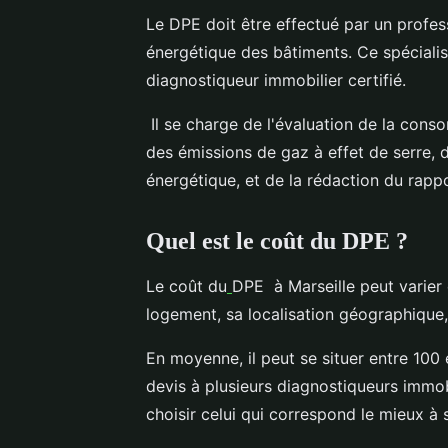
Le DPE doit être effectué par un profe
énergétique des bâtiments. Ce spécia
diagnostiqueur immobilier certifié.
Il se charge de l'évaluation de la cons
des émissions de gaz à effet de serre,
énergétique, et de la rédaction du rappo
Quel est le coût du DPE ?
Le coût du
DPE à Marseille peut varier e
logement, sa localisation géographique, e
En moyenne, il peut se situer entre 10
devis à plusieurs diagnostiqueurs immobi
choisir celui qui correspond le mieux à 