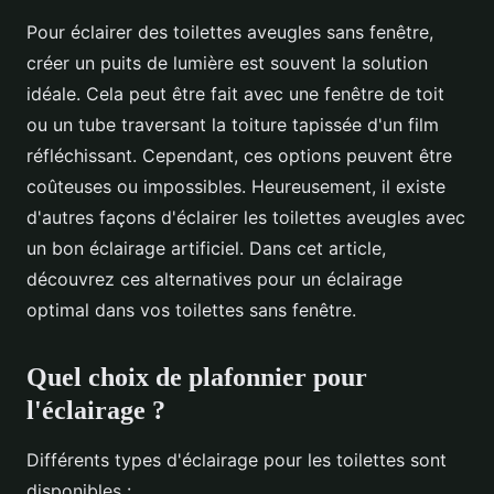
Pour éclairer des toilettes aveugles sans fenêtre,
créer un puits de lumière est souvent la solution
idéale. Cela peut être fait avec une fenêtre de toit
ou un tube traversant la toiture tapissée d'un film
réfléchissant. Cependant, ces options peuvent être
coûteuses ou impossibles. Heureusement, il existe
d'autres façons d'éclairer les toilettes aveugles avec
un bon éclairage artificiel. Dans cet article,
découvrez ces alternatives pour un éclairage
optimal dans vos toilettes sans fenêtre.
Quel choix de plafonnier pour
l'éclairage ?
Différents types d'éclairage pour les toilettes sont
disponibles :