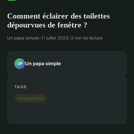
Comment éclairer des toilettes
dépourvues de fenêtre ?
Un papa simple
•
11 juillet 2023
•
3 min de lecture
Un papa simple
UP
TAGS
Uncategorized