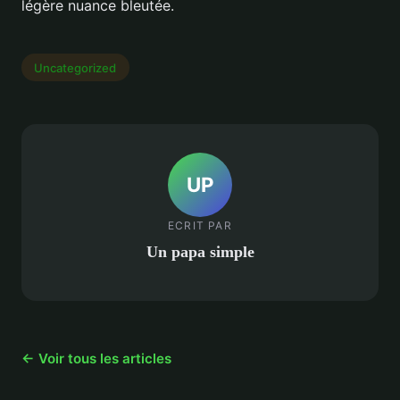
légère nuance bleutée.
Uncategorized
UP
ECRIT PAR
Un papa simple
← Voir tous les articles