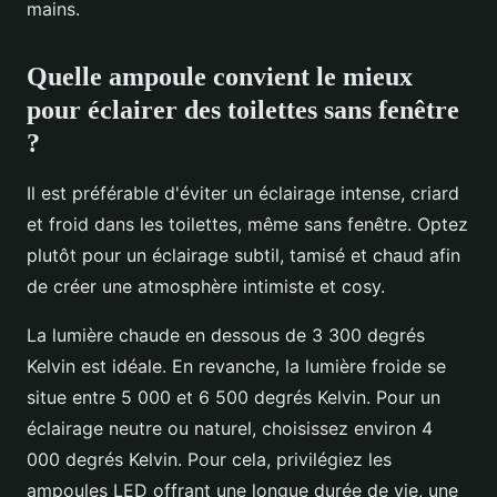
mains.
Quelle ampoule convient le mieux
pour éclairer des toilettes sans fenêtre
?
Il est préférable d'éviter un éclairage intense, criard
et froid dans les toilettes, même sans fenêtre. Optez
plutôt pour un éclairage subtil, tamisé et chaud afin
de créer une atmosphère intimiste et cosy.
La lumière chaude en dessous de 3 300 degrés
Kelvin est idéale. En revanche, la lumière froide se
situe entre 5 000 et 6 500 degrés Kelvin. Pour un
éclairage neutre ou naturel, choisissez environ 4
000 degrés Kelvin. Pour cela, privilégiez les
ampoules LED offrant une longue durée de vie, une