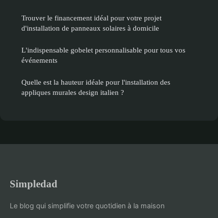
Trouver le financement idéal pour votre projet
d'installation de panneaux solaires à domicile
L'indispensable gobelet personnalisable pour tous vos
événements
Quelle est la hauteur idéale pour l'installation des
appliques murales design italien ?
Simpledad
Le blog qui simplifie votre quotidien à la maison