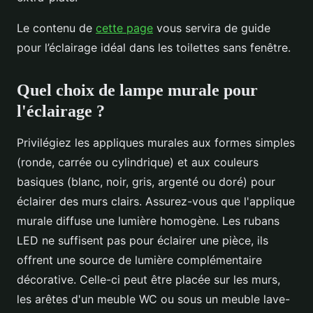
Le contenu de
cette page
vous servira de guide
pour l’éclairage idéal dans les toilettes sans fenêtre.
Quel choix de lampe murale pour
l'éclairage ?
Privilégiez les appliques murales aux formes simples
(ronde, carrée ou cylindrique) et aux couleurs
basiques (blanc, noir, gris, argenté ou doré) pour
éclairer des murs clairs. Assurez-vous que l'applique
murale diffuse une lumière homogène. Les rubans
LED ne suffisent pas pour éclairer une pièce, ils
offrent une source de lumière complémentaire
décorative. Celle-ci peut être placée sur les murs,
les arêtes d'un meuble WC ou sous un meuble lave-