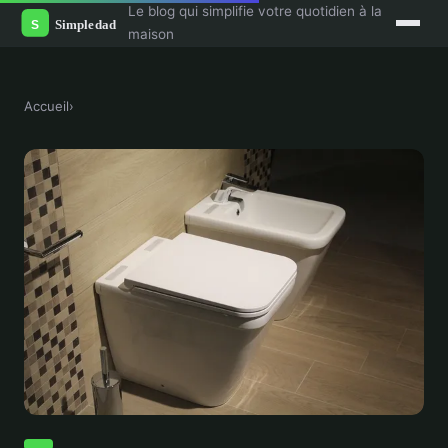
Le blog qui simplifie votre quotidien à la
maison
Accueil
›