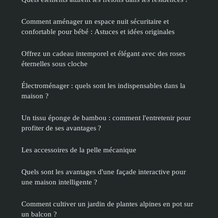
Comment aménager un espace nuit sécuritaire et
confortable pour bébé : Astuces et idées originales
Offrez un cadeau intemporel et élégant avec des roses
éternelles sous cloche
Électroménager : quels sont les indispensables dans la
maison ?
Un tissu éponge de bambou : comment l'entretenir pour
profiter de ses avantages ?
Les accessoires de la pelle mécanique
Quels sont les avantages d'une façade interactive pour
une maison intelligente ?
Comment cultiver un jardin de plantes alpines en pot sur
un balcon ?