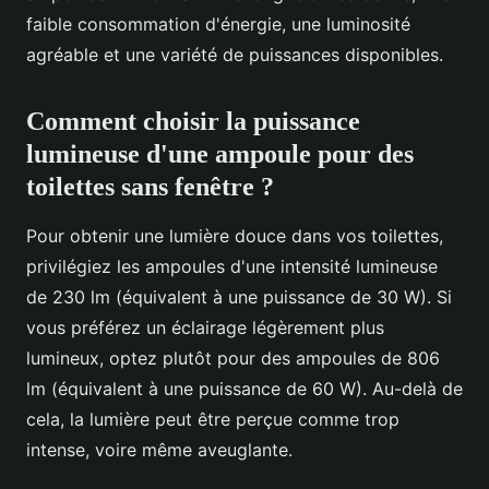
faible consommation d'énergie, une luminosité
agréable et une variété de puissances disponibles.
Comment choisir la puissance
lumineuse d'une ampoule pour des
toilettes sans fenêtre ?
Pour obtenir une lumière douce dans vos toilettes,
privilégiez les ampoules d'une intensité lumineuse
de 230 lm (équivalent à une puissance de 30 W). Si
vous préférez un éclairage légèrement plus
lumineux, optez plutôt pour des ampoules de 806
lm (équivalent à une puissance de 60 W). Au-delà de
cela, la lumière peut être perçue comme trop
intense, voire même aveuglante.