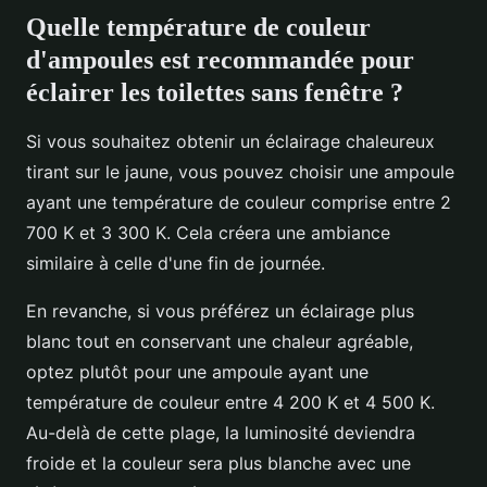
Quelle température de couleur
d'ampoules est recommandée pour
éclairer les toilettes sans fenêtre ?
Si vous souhaitez obtenir un éclairage chaleureux
tirant sur le jaune, vous pouvez choisir une ampoule
ayant une température de couleur comprise entre 2
700 K et 3 300 K. Cela créera une ambiance
similaire à celle d'une fin de journée.
En revanche, si vous préférez un éclairage plus
blanc tout en conservant une chaleur agréable,
optez plutôt pour une ampoule ayant une
température de couleur entre 4 200 K et 4 500 K.
Au-delà de cette plage, la luminosité deviendra
froide et la couleur sera plus blanche avec une