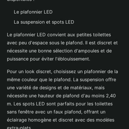
Le plafonnier LED
La suspension et spots LED
Le plafonnier LED convient aux petites toilettes
avec peu d'espace sous le plafond. Il est discret et
nécessite une bonne sélection d'ampoules et de
puissance pour éviter l'éblouissement.
Pour un look discret, choisissez un plafonnier de la
même couleur que le plafond. La suspension offre
une variété de designs et de matériaux, mais
nécessite une hauteur de plafond d'au moins 2,40
m. Les spots LED sont parfaits pour les toilettes
sans fenêtre avec un faux plafond, offrant un
éclairage homogène et discret avec des modèles
extra-plats.