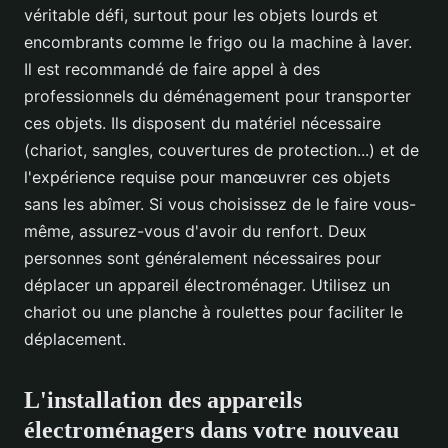
véritable défi, surtout pour les objets lourds et
encombrants comme le frigo ou la machine à laver.
Il est recommandé de faire appel à des
professionnels du déménagement pour transporter
ces objets. Ils disposent du matériel nécessaire
(chariot, sangles, couvertures de protection...) et de
l'expérience requise pour manœuvrer ces objets
sans les abîmer. Si vous choisissez de le faire vous-
même, assurez-vous d'avoir du renfort. Deux
personnes sont généralement nécessaires pour
déplacer un appareil électroménager. Utilisez un
chariot ou une planche à roulettes pour faciliter le
déplacement.
L'installation des appareils
électroménagers dans votre nouveau