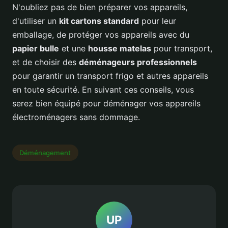
N'oubliez pas de bien préparer vos appareils,
d'utiliser un
kit cartons standard
pour leur
emballage, de protéger vos appareils avec du
papier bulle
et une
housse matelas
pour transport,
et de choisir des
déménageurs professionnels
pour garantir un transport frigo et autres appareils
en toute sécurité. En suivant ces conseils, vous
serez bien équipé pour déménager vos appareils
électroménagers sans dommage.
Déménagement
UP