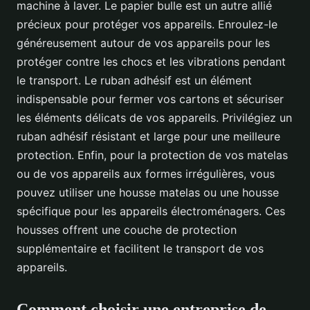
machine à laver. Le papier bulle est un autre allié
précieux pour protéger vos appareils. Enroulez-le
généreusement autour de vos appareils pour les
protéger contre les chocs et les vibrations pendant
le transport. Le ruban adhésif est un élément
indispensable pour fermer vos cartons et sécuriser
les éléments délicats de vos appareils. Privilégiez un
ruban adhésif résistant et large pour une meilleure
protection. Enfin, pour la protection de vos matelas
ou de vos appareils aux formes irrégulières, vous
pouvez utiliser une housse matelas ou une housse
spécifique pour les appareils électroménagers. Ces
housses offrent une couche de protection
supplémentaire et facilitent le transport de vos
appareils.
Comment choisir une entreprise de