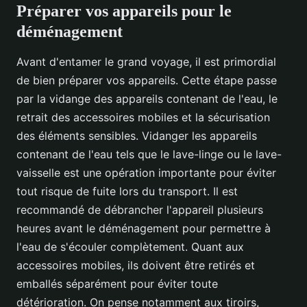
Préparer vos appareils pour le
déménagement
Avant d'entamer le grand voyage, il est primordial
de bien préparer vos appareils. Cette étape passe
par la vidange des appareils contenant de l'eau, le
retrait des accessoires mobiles et la sécurisation
des éléments sensibles. Vidanger les appareils
contenant de l'eau tels que le lave-linge ou le lave-
vaisselle est une opération importante pour éviter
tout risque de fuite lors du transport. Il est
recommandé de débrancher l'appareil plusieurs
heures avant le déménagement pour permettre à
l'eau de s'écouler complètement. Quant aux
accessoires mobiles, ils doivent être retirés et
emballés séparément pour éviter toute
détérioration. On pense notamment aux tiroirs,