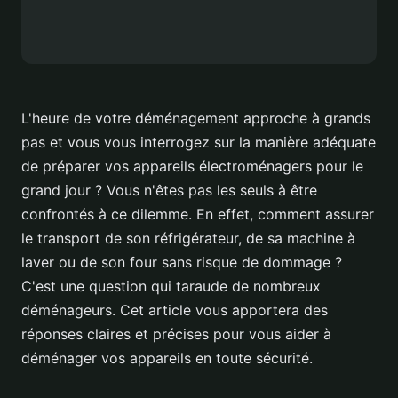
L'heure de votre déménagement approche à grands
pas et vous vous interrogez sur la manière adéquate
de préparer vos appareils électroménagers pour le
grand jour ? Vous n'êtes pas les seuls à être
confrontés à ce dilemme. En effet, comment assurer
le transport de son réfrigérateur, de sa machine à
laver ou de son four sans risque de dommage ?
C'est une question qui taraude de nombreux
déménageurs. Cet article vous apportera des
réponses claires et précises pour vous aider à
déménager vos appareils en toute sécurité.