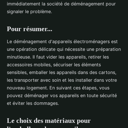
immédiatement la société de déménagement pour
signaler le problème.
Pour résumer...
Le déménagement d'appareils électroménagers est
une opération délicate qui nécessite une préparation
minutieuse. Il faut vider les appareils, retirer les
accessoires mobiles, sécuriser les éléments
sensibles, emballer les appareils dans des cartons,
les transporter avec soin et les installer dans votre
nouveau logement. En suivant ces étapes, vous
pouvez déménager vos appareils en toute sécurité
et éviter les dommages.
Le choix des matériaux pour