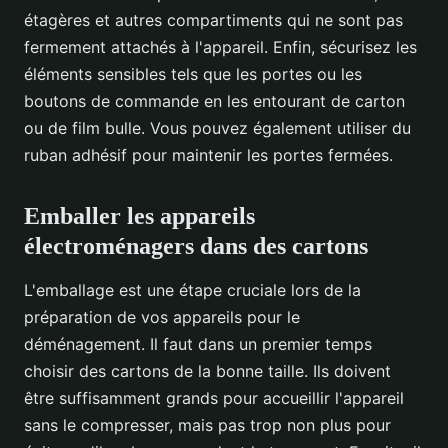
étagères et autres compartiments qui ne sont pas
fermement attachés à l'appareil. Enfin, sécurisez les
éléments sensibles tels que les portes ou les
boutons de commande en les entourant de carton
ou de film bulle. Vous pouvez également utiliser du
ruban adhésif pour maintenir les portes fermées.
Emballer les appareils
électroménagers dans des cartons
L'emballage est une étape cruciale lors de la
préparation de vos appareils pour le
déménagement. Il faut dans un premier temps
choisir des cartons de la bonne taille. Ils doivent
être suffisamment grands pour accueillir l'appareil
sans le compresser, mais pas trop non plus pour