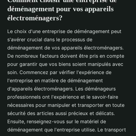
déménagement pour vos appareils
électroménagers?
Le choix d'une entreprise de déménagement peut
s'avérer crucial dans le processus de
déménagement de vos appareils électroménagers.
De nombreux facteurs doivent être pris en compte
pour garantir que vos biens soient manipulés avec
soin. Commencez par vérifier l'expérience de
l'entreprise en matière de déménagement
d'appareils électroménagers. Les déménageurs
professionnels ont l'expérience et le savoir-faire
nécessaires pour manipuler et transporter en toute
sécurité des articles aussi précieux et délicats.
Ensuite, renseignez-vous sur le matériel de
déménagement que l'entreprise utilise. Le transport