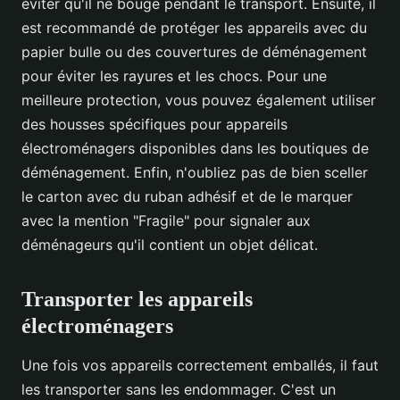
éviter qu'il ne bouge pendant le transport. Ensuite, il
est recommandé de protéger les appareils avec du
papier bulle ou des couvertures de déménagement
pour éviter les rayures et les chocs. Pour une
meilleure protection, vous pouvez également utiliser
des housses spécifiques pour appareils
électroménagers disponibles dans les boutiques de
déménagement. Enfin, n'oubliez pas de bien sceller
le carton avec du ruban adhésif et de le marquer
avec la mention "Fragile" pour signaler aux
déménageurs qu'il contient un objet délicat.
Transporter les appareils
électroménagers
Une fois vos appareils correctement emballés, il faut
les transporter sans les endommager. C'est un