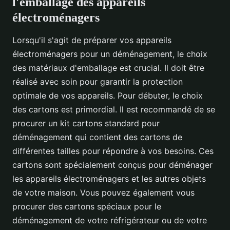
l'emballage des appareils
électroménagers
Lorsqu'il s'agit de préparer vos appareils
électroménagers pour un déménagement, le choix
des matériaux d'emballage est crucial. Il doit être
réalisé avec soin pour garantir la protection
optimale de vos appareils. Pour débuter, le choix
des cartons est primordial. Il est recommandé de se
procurer un kit cartons standard pour
déménagement qui contient des cartons de
différentes tailles pour répondre à vos besoins. Ces
cartons sont spécialement conçus pour déménager
les appareils électroménagers et les autres objets
de votre maison. Vous pouvez également vous
procurer des cartons spéciaux pour le
déménagement de votre réfrigérateur ou de votre