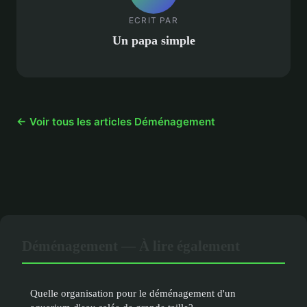
ECRIT PAR
Un papa simple
← Voir tous les articles Déménagement
Déménagement — À lire également
Quelle organisation pour le déménagement d'un