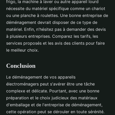
frigo, la machine à laver ou autre appareil lourd
nécessite du matériel spécifique comme un chariot
ou une planche à roulettes. Une bonne entreprise de
déménagement devrait disposer de ce type de
matériel. Enfin, n'hésitez pas à demander des devis
à plusieurs entreprises. Comparez les tarifs, les
services proposés et les avis des clients pour faire
le meilleur choix.
Conclusion
Le déménagement de vos appareils
électroménagers peut s'avérer être une tâche
complexe et délicate. Pourtant, avec une bonne
préparation et le choix judicieux des matériaux
d'emballage et de l'entreprise de déménagement,
cette opération peut se dérouler en toute sérénité.