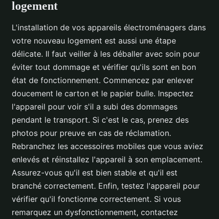
logement
L'installation de vos appareils électroménagers dans
votre nouveau logement est aussi une étape
délicate. Il faut veiller à les déballer avec soin pour
éviter tout dommage et vérifier qu'ils sont en bon
état de fonctionnement. Commencez par enlever
doucement le carton et le papier bulle. Inspectez
l'appareil pour voir s'il a subi des dommages
pendant le transport. Si c'est le cas, prenez des
photos pour preuve en cas de réclamation.
Rebranchez les accessoires mobiles que vous aviez
enlevés et réinstallez l'appareil à son emplacement.
Assurez-vous qu'il est bien stable et qu'il est
branché correctement. Enfin, testez l'appareil pour
vérifier qu'il fonctionne correctement. Si vous
remarquez un dysfonctionnement, contactez