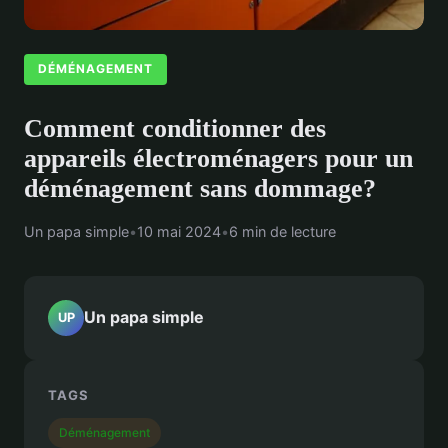
DÉMÉNAGEMENT
Comment conditionner des
appareils électroménagers pour un
déménagement sans dommage?
Un papa simple
•
10 mai 2024
•
6 min de lecture
Un papa simple
UP
TAGS
Déménagement