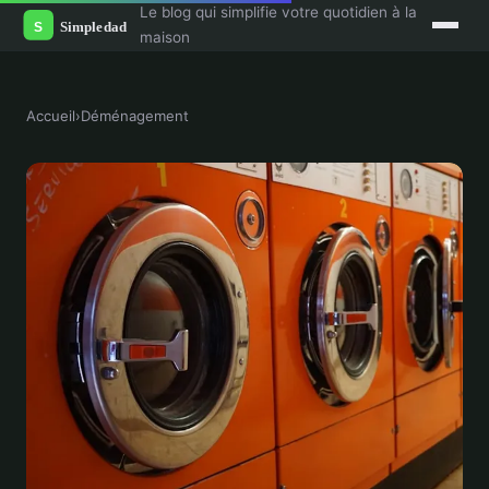
Le blog qui simplifie votre quotidien à la
maison
Accueil
›
Déménagement